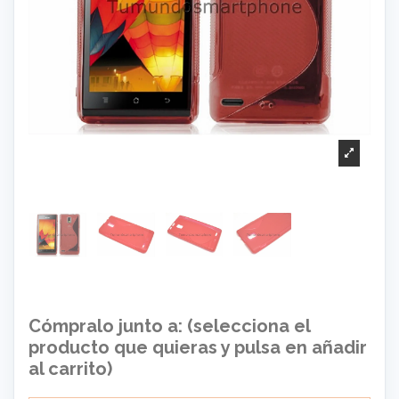
Cómpralo junto a: (selecciona el
producto que quieras y pulsa en añadir
al carrito)