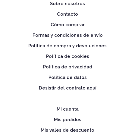
Sobre nosotros
Contacto
Cómo comprar
Formas y condiciones de envío
Política de compra y devoluciones
Política de cookies
Política de privacidad
Política de datos
Desistir del contrato aquí
Mi cuenta
Mis pedidos
Mis vales de descuento