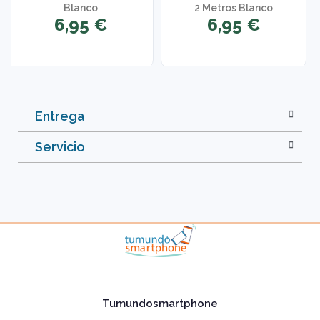
Blanco
2 Metros Blanco
6,95 €
6,95 €
Entrega
Servicio
Tumundosmartphone