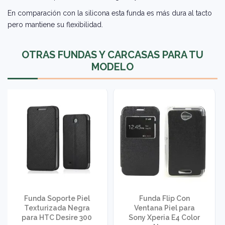
En comparación con la silicona esta funda es más dura al tacto
pero mantiene su flexibilidad.
OTRAS FUNDAS Y CARCASAS PARA TU
MODELO
Funda Soporte Piel
Funda Flip Con
Texturizada Negra
Ventana Piel para
para HTC Desire 300
Sony Xperia E4 Color