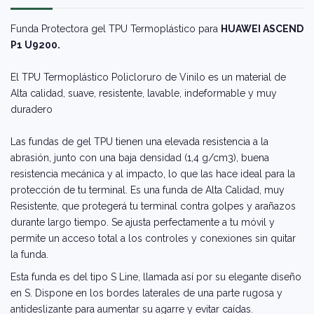
Funda Protectora gel TPU Termoplástico para
HUAWEI ASCEND
P1 U9200.
El TPU Termoplástico Policloruro de Vinilo es un material de
Alta calidad, suave, resistente, lavable, indeformable y muy
duradero
Las fundas de gel TPU tienen una elevada resistencia a la
abrasión, junto con una baja densidad (1,4 g/cm3), buena
resistencia mecánica y al impacto, lo que las hace ideal para la
protección de tu terminal. Es una funda de Alta Calidad, muy
Resistente, que protegerá tu terminal contra golpes y arañazos
durante largo tiempo. Se ajusta perfectamente a tu móvil y
permite un acceso total a los controles y conexiones sin quitar
la funda.
Esta funda es del tipo S Line, llamada así por su elegante diseño
en S. Dispone en los bordes laterales de una parte rugosa y
antideslizante para aumentar su agarre y evitar caídas.