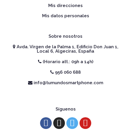
Mis direcciones
Mis datos personales
Sobre nosotros
Avda. Virgen de la Palma 1, Edificio Don Juan 1,
Local 6, Algeciras, España
(Horario att.: 09h a 14h)
956 060 688
info@tumundosmartphone.com
Síguenos