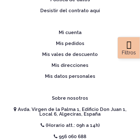
Desistir del contrato aquí
Mi cuenta
Mis pedidos
Filtros
Mis vales de descuento
Mis direcciones
Mis datos personales
Sobre nosotros
Avda. Virgen de la Palma 1, Edificio Don Juan 1,
Local 6, Algeciras, España
(Horario att.: 09h a 14h)
956 060 688