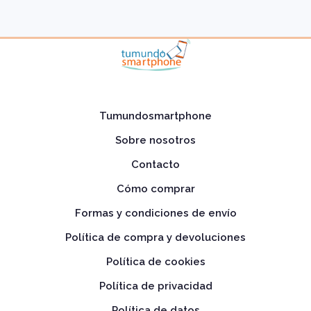
Tumundosmartphone
Sobre nosotros
Contacto
Cómo comprar
Formas y condiciones de envío
Política de compra y devoluciones
Política de cookies
Política de privacidad
Política de datos