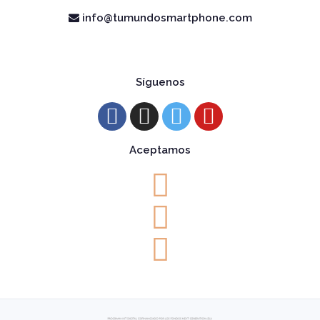
info@tumundosmartphone.com
Síguenos
Aceptamos