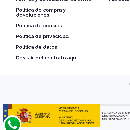
Política de compra y
devoluciones
Política de cookies
Política de privacidad
Política de datos
Desistir del contrato aquí