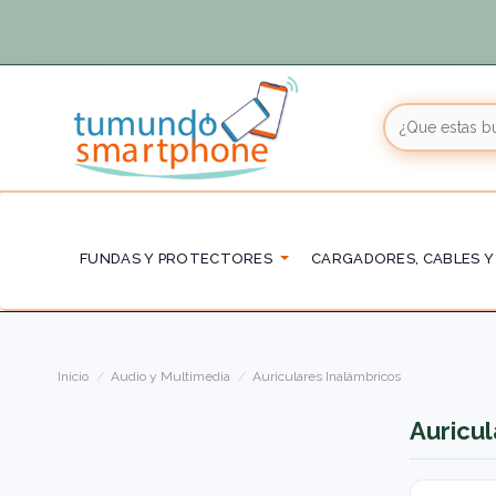
FUNDAS Y PROTECTORES
CARGADORES, CABLES Y
Inicio
Audio y Multimedia
Auriculares Inalámbricos
Auricul