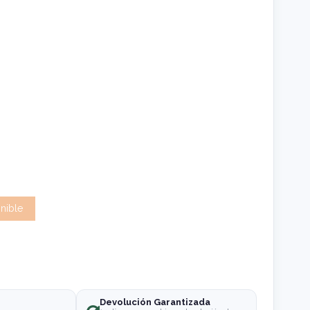
Devolución Garantizada
o