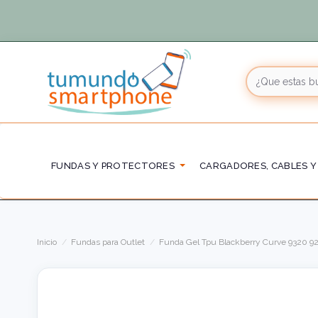
FUNDAS Y PROTECTORES
CARGADORES, CABLES Y
Inicio
Fundas para Outlet
Funda Gel Tpu Blackberry Curve 9320 9