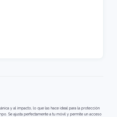
ánica y al impacto, lo que las hace ideal para la protección
empo. Se ajusta perfectamente a tu móvil y permite un acceso