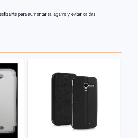
slizante para aumentar su agarre y evitar caídas.