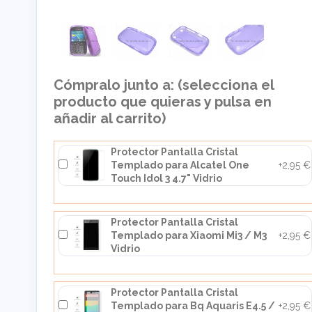
Cómpralo junto a: (selecciona el
producto que quieras y pulsa en
añadir al carrito)
Protector Pantalla Cristal
Templado para Alcatel One
+2,95 €
Touch Idol 3 4.7" Vidrio
Protector Pantalla Cristal
Templado para Xiaomi Mi3 / M3
+2,95 €
Vidrio
Protector Pantalla Cristal
Templado para Bq Aquaris E4.5 /
+2,95 €