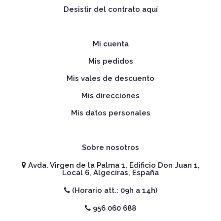
Desistir del contrato aquí
Mi cuenta
Mis pedidos
Mis vales de descuento
Mis direcciones
Mis datos personales
Sobre nosotros
Avda. Virgen de la Palma 1, Edificio Don Juan 1,
Local 6, Algeciras, España
(Horario att.: 09h a 14h)
956 060 688