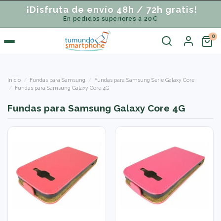
¡Disfruta de envío 48h / 72h gratis!
En pedidos superiores a 20€
Inicio
Fundas para Samsung
Fundas para Samsung Serie Galaxy Core
Fundas para Samsung Galaxy Core 4G
Fundas para Samsung Galaxy Core 4G