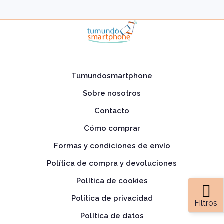
Tumundosmartphone
Sobre nosotros
Contacto
Cómo comprar
Formas y condiciones de envío
Política de compra y devoluciones
Política de cookies
Política de privacidad
Filtros
Política de datos