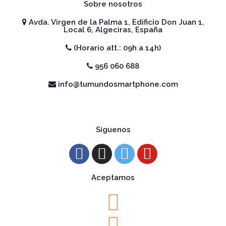
Sobre nosotros
Avda. Virgen de la Palma 1, Edificio Don Juan 1,
Local 6, Algeciras, España
(Horario att.: 09h a 14h)
956 060 688
info@tumundosmartphone.com
Síguenos
Aceptamos