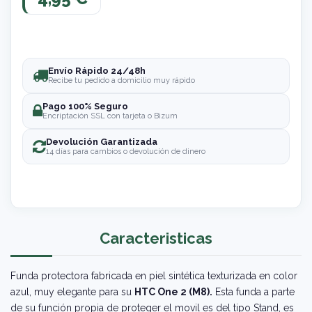
Envío Rápido 24/48h
Recibe tu pedido a domicilio muy rápido
Pago 100% Seguro
Encriptación SSL con tarjeta o Bizum
Devolución Garantizada
14 días para cambios o devolución de dinero
Caracteristicas
Funda protectora fabricada en piel sintética texturizada en color
azul, muy elegante para su
HTC One 2 (M8).
Esta funda a parte
de su función propia de proteger el movil es del tipo Stand, es