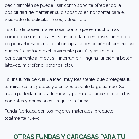
decir, también se puede usar como soporte ofreciendo la
posibilidad de mantener su dispositivo en horizontal para el
visionado de peliculas, fotos, videos, etc..
Esta funda posee una ventosa, por lo que es mucho más
comodo cerrar la tapa. En su interior también posee un molde
de policarbonato en el cual encaja a la perfección el terminal, ya
que está diseñado exclusivamente para él y se adapta
perfectamente al movil sin interrumpir ninguna función ni botón
(altavoz, microfono, botones, etc).
Es una funda de Alta Calidad, muy Resistente, que protegerá tu
terminal contra golpes y arañazos durante largo tiempo. Se
ajusta perfectamente a tu móvil y permite un acceso total a los
controles y conexiones sin quitar la funda.
Funda fabricada con los mejores materiales, producto
totalmente nuevo.
OTRAS FUNDAS Y CARCASAS PARA TU