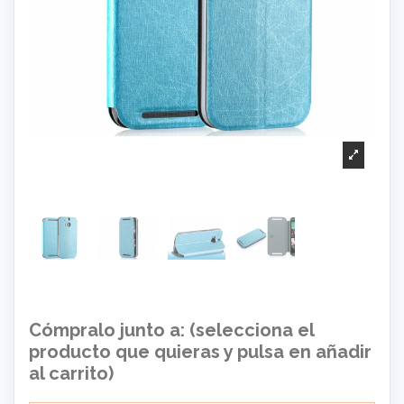
Cómpralo junto a: (selecciona el
producto que quieras y pulsa en añadir
al carrito)