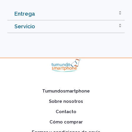
Entrega
Servicio
Tumundosmartphone
Sobre nosotros
Contacto
Cómo comprar