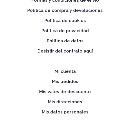
Formas y condiciones de envío
Política de compra y devoluciones
Política de cookies
Política de privacidad
Política de datos
Desistir del contrato aquí
Mi cuenta
Mis pedidos
Mis vales de descuento
Mis direcciones
Mis datos personales