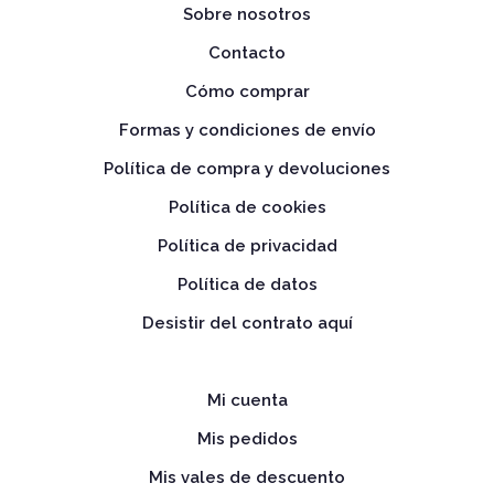
Sobre nosotros
Contacto
Cómo comprar
Formas y condiciones de envío
Política de compra y devoluciones
Política de cookies
Política de privacidad
Política de datos
Desistir del contrato aquí
Mi cuenta
Mis pedidos
Mis vales de descuento