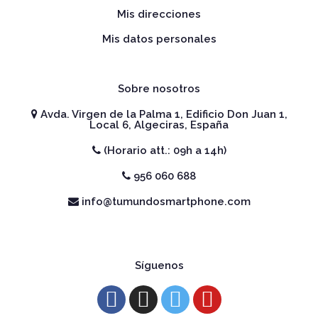
Mis direcciones
Mis datos personales
Sobre nosotros
Avda. Virgen de la Palma 1, Edificio Don Juan 1,
Local 6, Algeciras, España
(Horario att.: 09h a 14h)
956 060 688
info@tumundosmartphone.com
Síguenos