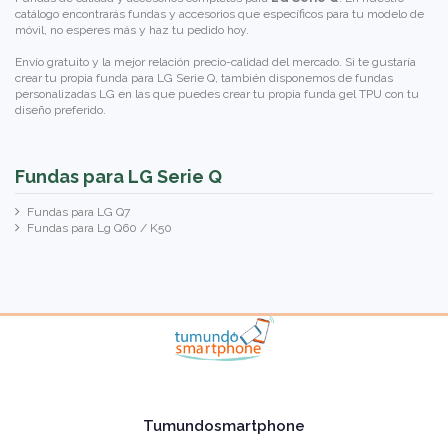
catálogo encontrarás fundas y accesorios que específicos para tu modelo de
móvil, no esperes más y haz tu pedido hoy.
Envío gratuito y la mejor relación precio-calidad del mercado. Si te gustaría
crear tu propia funda para LG Serie Q, también disponemos de
fundas
personalizadas LG
en las que puedes crear tu propia funda gel TPU con tu
diseño preferido.
Fundas para LG Serie Q
Fundas para LG Q7
Fundas para Lg Q60 / K50
Tumundosmartphone