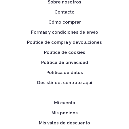
Sobre nosotros
Contacto
Cómo comprar
Formas y condiciones de envío
Política de compra y devoluciones
Política de cookies
Política de privacidad
Política de datos
Desistir del contrato aquí
Mi cuenta
Mis pedidos
Mis vales de descuento