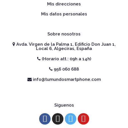
Mis direcciones
Mis datos personales
Sobre nosotros
Avda. Virgen de la Palma 1, Edificio Don Juan 1,
Local 6, Algeciras, España
(Horario att.: 09h a 14h)
956 060 688
info@tumundosmartphone.com
Síguenos