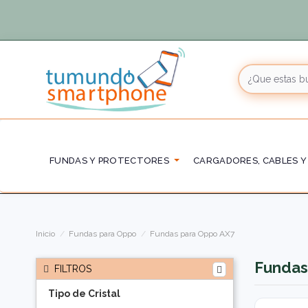
FUNDAS Y PROTECTORES
CARGADORES, CABLES Y
Inicio
Fundas para Oppo
Fundas para Oppo AX7
Fundas
FILTROS
Tipo de Cristal