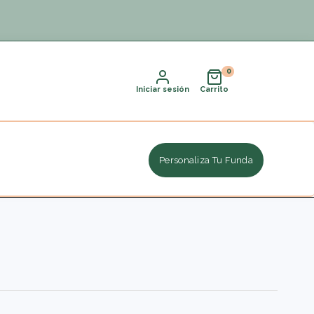
Iniciar sesión
Carrito
Personaliza Tu Funda