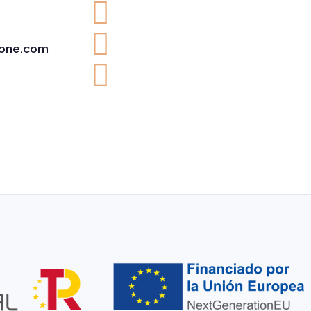
one.com