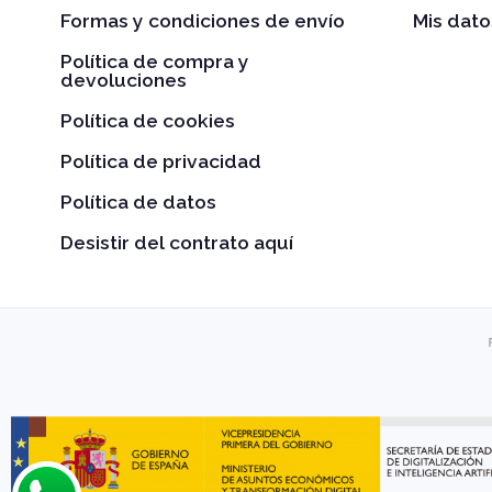
Formas y condiciones de envío
Mis dato
Política de compra y
devoluciones
Política de cookies
Política de privacidad
Política de datos
Desistir del contrato aquí