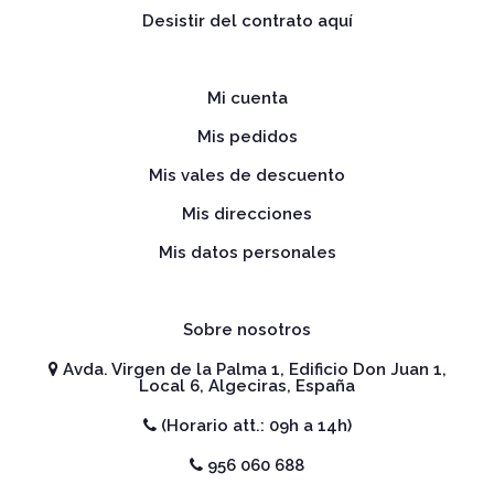
Desistir del contrato aquí
Mi cuenta
Mis pedidos
Mis vales de descuento
Mis direcciones
Mis datos personales
Sobre nosotros
Avda. Virgen de la Palma 1, Edificio Don Juan 1,
Local 6, Algeciras, España
(Horario att.: 09h a 14h)
956 060 688