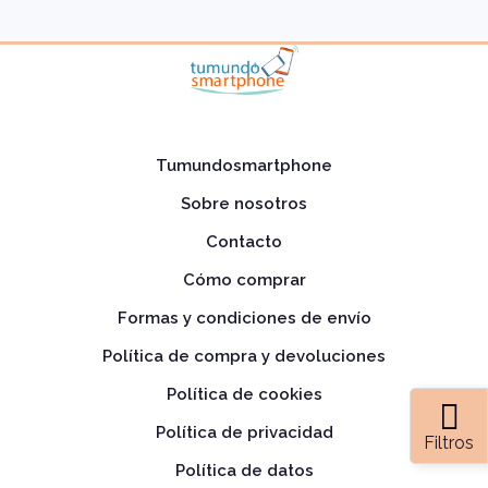
Tumundosmartphone
Sobre nosotros
Contacto
Cómo comprar
Formas y condiciones de envío
Política de compra y devoluciones
Política de cookies
Política de privacidad
Filtros
Política de datos