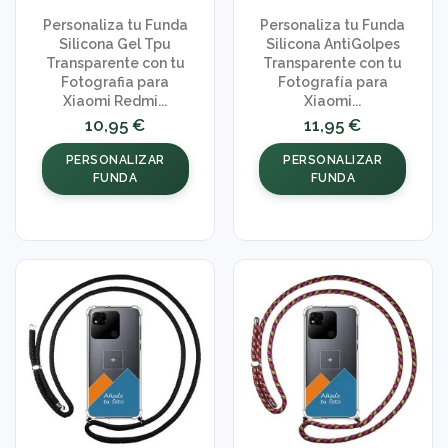
Personaliza tu Funda
Personaliza tu Funda
Silicona Gel Tpu
Silicona AntiGolpes
Transparente con tu
Transparente con tu
Fotografia para
Fotografía para
Xiaomi Redmi...
Xiaomi...
10,95 €
11,95 €
PERSONALIZAR
PERSONALIZAR
FUNDA
FUNDA