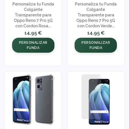
Personaliza tu Funda
Personaliza tu Funda
Colgante
Colgante
Transparente para
Transparente para
Oppo Reno 7 Pro 5G
Oppo Reno 7 Pro 5G
con Cordon Rosa...
con Cordon Verde...
14,95 €
14,95 €
PERSONALIZAR
PERSONALIZAR
FUNDA
FUNDA