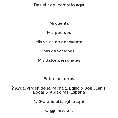
Desistir del contrato aquí
Mi cuenta
Mis pedidos
Mis vales de descuento
Mis direcciones
Mis datos personales
Sobre nosotros
Avda. Virgen de la Palma 1, Edificio Don Juan 1,
Local 6, Algeciras, España
(Horario att.: 09h a 14h)
956 060 688