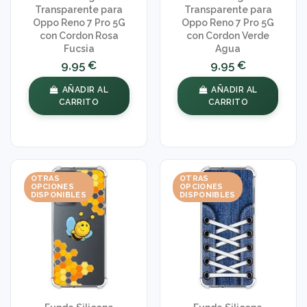
Transparente para
Transparente para
Oppo Reno 7 Pro 5G
Oppo Reno 7 Pro 5G
con Cordon Rosa
con Cordon Verde
Fucsia
Agua
9,95 €
9,95 €
AÑADIR AL
AÑADIR AL
CARRITO
CARRITO
OTRAS
OTRAS
OPCIONES
OPCIONES
DISPONIBLES
DISPONIBLES