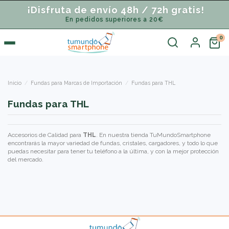
¡Disfruta de envío 48h / 72h gratis!
En pedidos superiores a 20€
Inicio
Fundas para Marcas de Importación
Fundas para THL
Fundas para THL
Accesorios de Calidad para
THL
. En nuestra tienda TuMundoSmartphone
encontrarás la mayor variedad de fundas, cristales, cargadores, y todo lo que
puedas necesitar para tener tu teléfono a la última, y con la mejor protección
del mercado.