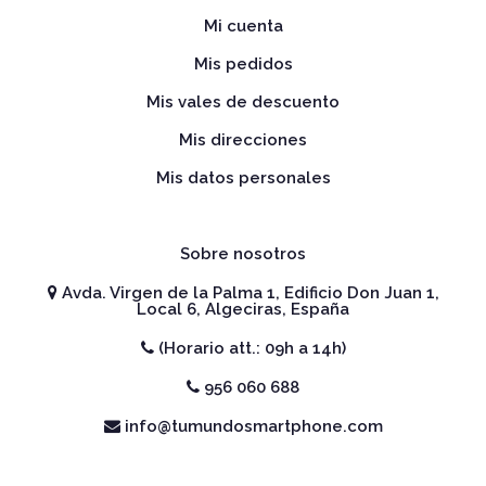
Mi cuenta
Mis pedidos
Mis vales de descuento
Mis direcciones
Mis datos personales
Sobre nosotros
Avda. Virgen de la Palma 1, Edificio Don Juan 1,
Local 6, Algeciras, España
(Horario att.: 09h a 14h)
956 060 688
info@tumundosmartphone.com