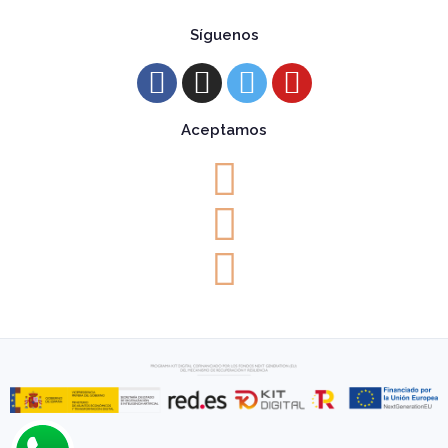
Síguenos
Aceptamos