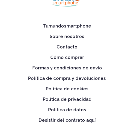
Tumundosmartphone
Sobre nosotros
Contacto
Cómo comprar
Formas y condiciones de envío
Política de compra y devoluciones
Política de cookies
Política de privacidad
Política de datos
Desistir del contrato aquí