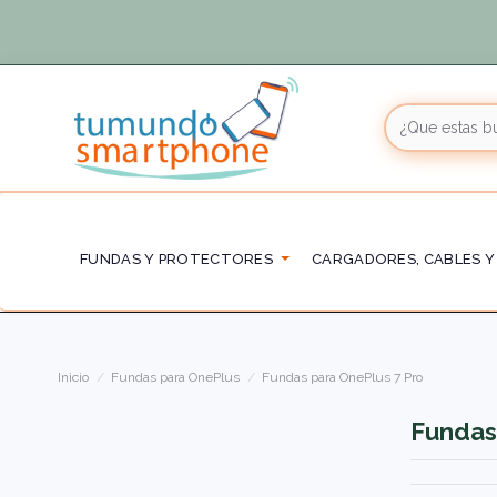
FUNDAS Y PROTECTORES
CARGADORES, CABLES Y
Inicio
Fundas para OnePlus
Fundas para OnePlus 7 Pro
Fundas