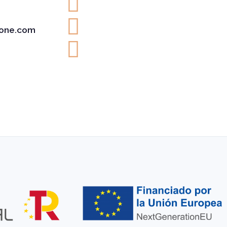
one.com