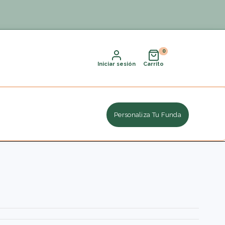
Iniciar sesión
Carrito
Personaliza Tu Funda