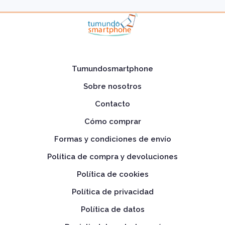
Tumundosmartphone
Sobre nosotros
Contacto
Cómo comprar
Formas y condiciones de envío
Política de compra y devoluciones
Política de cookies
Política de privacidad
Política de datos