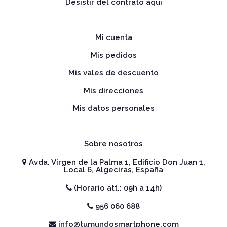
Desistir del contrato aquí
Mi cuenta
Mis pedidos
Mis vales de descuento
Mis direcciones
Mis datos personales
Sobre nosotros
Avda. Virgen de la Palma 1, Edificio Don Juan 1,
Local 6, Algeciras, España
(Horario att.: 09h a 14h)
956 060 688
info@tumundosmartphone.com