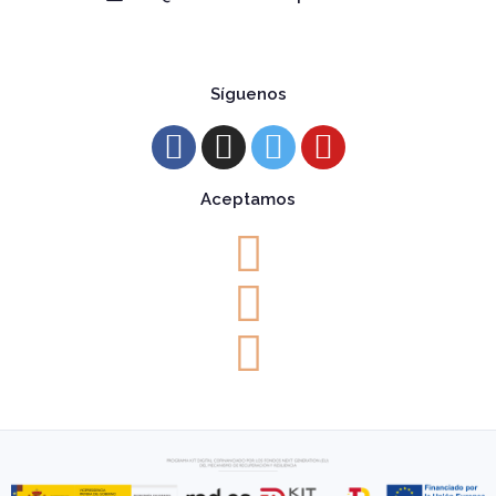
Síguenos
Aceptamos