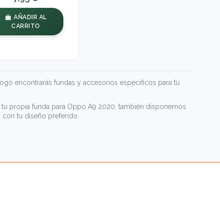
AÑADIR AL
CARRITO
logo encontrarás fundas y accesorios específicos para tu
rear tu propia funda para Oppo A9 2020, también disponemos
 con tu diseño preferido.