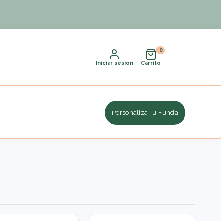
Iniciar sesión
Carrito
Personaliza Tu Funda