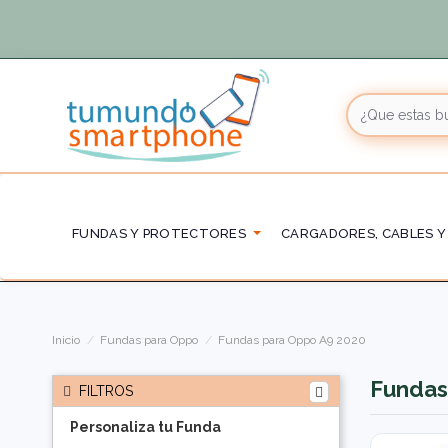
FUNDAS Y PROTECTORES
CARGADORES, CABLES Y
Inicio
Fundas para Oppo
Fundas para Oppo A9 2020
Fundas
FILTROS
Personaliza tu Funda