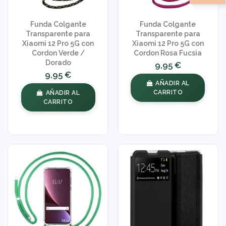
Funda Colgante
Funda Colgante
Transparente para
Transparente para
Xiaomi 12 Pro 5G con
Xiaomi 12 Pro 5G con
Cordon Verde /
Cordon Rosa Fucsia
Dorado
9,95 €
9,95 €
AÑADIR AL
CARRITO
AÑADIR AL
CARRITO