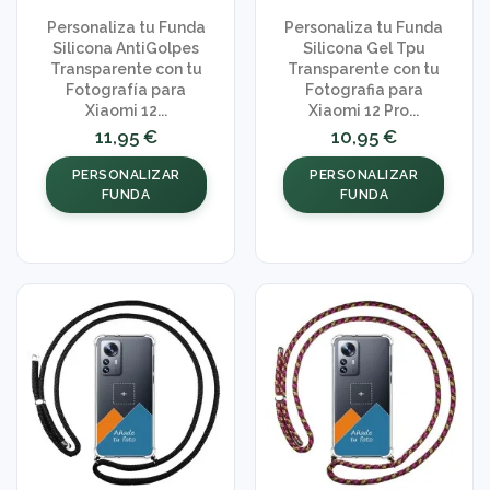
Personaliza tu Funda
Personaliza tu Funda
Silicona AntiGolpes
Silicona Gel Tpu
Transparente con tu
Transparente con tu
Fotografía para
Fotografia para
Xiaomi 12...
Xiaomi 12 Pro...
11,95 €
10,95 €
PERSONALIZAR
PERSONALIZAR
FUNDA
FUNDA