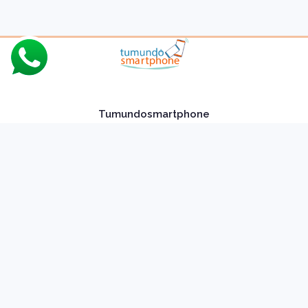
Tumundosmartphone
Sobre nosotros
Contacto
Cómo comprar
Formas y condiciones de envío
Política de compra y devoluciones
Política de cookies
Política de privacidad
Política de datos