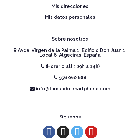
Mis direcciones
Mis datos personales
Sobre nosotros
Avda. Virgen de la Palma 1, Edificio Don Juan 1,
Local 6, Algeciras, España
(Horario att.: 09h a 14h)
956 060 688
info@tumundosmartphone.com
Síguenos