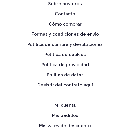
Sobre nosotros
Contacto
Cómo comprar
Formas y condiciones de envío
Política de compra y devoluciones
Política de cookies
Política de privacidad
Política de datos
Desistir del contrato aquí
Mi cuenta
Mis pedidos
Mis vales de descuento