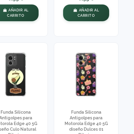
AÑADIR AL
AÑADIR AL
CARRITO
CARRITO
Funda Silicona
Funda Silicona
Antigolpes para
Antigolpes para
torola Edge 40 5G
Motorola Edge 40 5G
seño Culo Natural
diseño Dulces 01