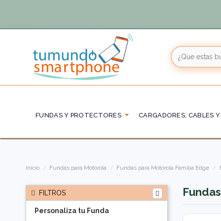
FUNDAS Y PROTECTORES
CARGADORES, CABLES Y
Inicio
Fundas para Motorola
Fundas para Motorola Familia Edge
Fundas
FILTROS
Personaliza tu Funda