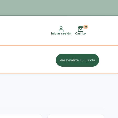
Iniciar sesión
Carrito
Personaliza Tu Funda