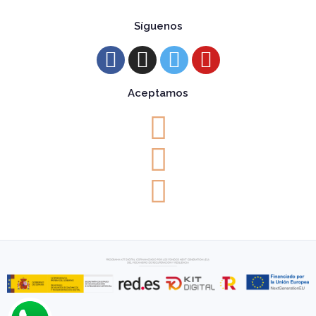
Síguenos
Aceptamos