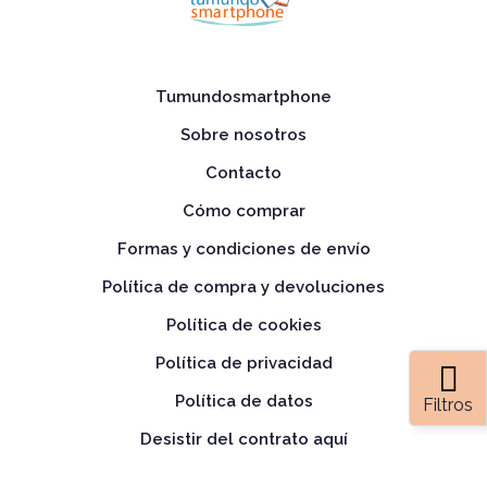
Tumundosmartphone
Sobre nosotros
Contacto
Cómo comprar
Formas y condiciones de envío
Política de compra y devoluciones
Política de cookies
Política de privacidad
Política de datos
Filtros
Desistir del contrato aquí