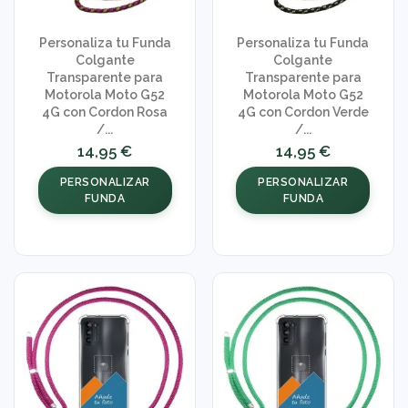
Personaliza tu Funda
Personaliza tu Funda
Colgante
Colgante
Transparente para
Transparente para
Motorola Moto G52
Motorola Moto G52
4G con Cordon Rosa
4G con Cordon Verde
/...
/...
14,95 €
14,95 €
PERSONALIZAR
PERSONALIZAR
FUNDA
FUNDA