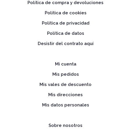
Política de compra y devoluciones
Política de cookies
Política de privacidad
Política de datos
Desistir del contrato aquí
Mi cuenta
Mis pedidos
Mis vales de descuento
Mis direcciones
Mis datos personales
Sobre nosotros