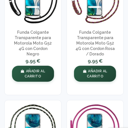
Funda Colgante
Funda Colgante
Transparente para
Transparente para
Motorola Moto G52
Motorola Moto G52
4G con Cordon
4G con Cordon Rosa
Negro
/ Dorado
9,95 €
9,95 €
AÑADIR AL
AÑADIR AL
CARRITO
CARRITO