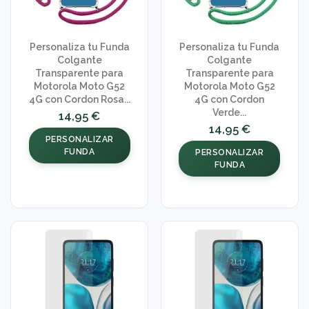
Personaliza tu Funda
Personaliza tu Funda
Colgante
Colgante
Transparente para
Transparente para
Motorola Moto G52
Motorola Moto G52
4G con Cordon Rosa...
4G con Cordon
Verde...
14,95 €
14,95 €
PERSONALIZAR
FUNDA
PERSONALIZAR
FUNDA