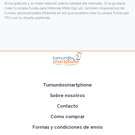
Envío gratuito y la mejor relación precio-calidad del mercado. Si te gustaría
crear tu propia funda para Motorola Moto G52 4G, también disponemos de
fundas personalizadas Motorola
en las que puedes crear tu propia funda gel
TPU con tu diseño preferido.
Tumundosmartphone
Sobre nosotros
Contacto
Cómo comprar
Formas y condiciones de envío