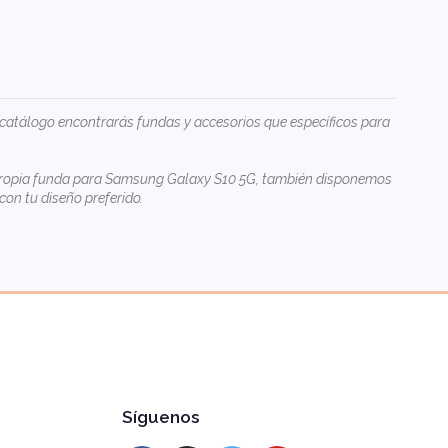
atálogo encontrarás fundas y accesorios que específicos para
 tu propia funda para Samsung Galaxy S10 5G, también disponemos
con tu diseño preferido.
Síguenos