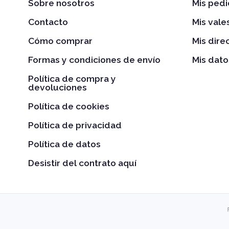
Sobre nosotros
Mis ped
Contacto
Mis val
Cómo comprar
Mis dire
Formas y condiciones de envío
Mis dato
Política de compra y
devoluciones
Política de cookies
Política de privacidad
Política de datos
Desistir del contrato aquí