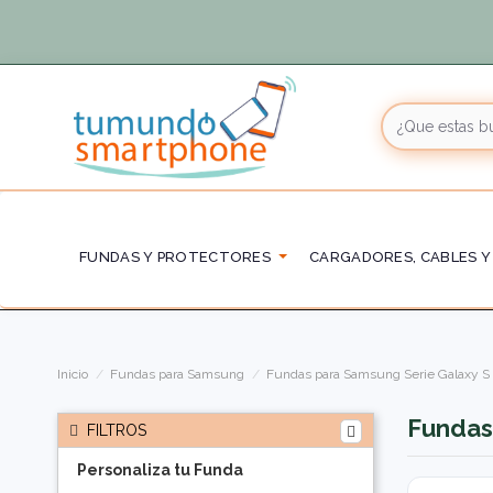
FUNDAS Y PROTECTORES
CARGADORES, CABLES Y
Inicio
Fundas para Samsung
Fundas para Samsung Serie Galaxy S
Fundas
FILTROS
Personaliza tu Funda