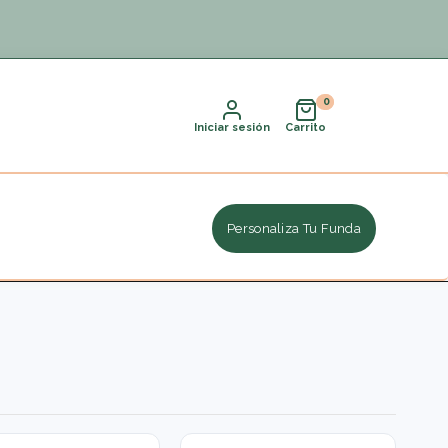
Iniciar sesión
Carrito
Personaliza Tu Funda