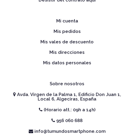
Mi cuenta
Mis pedidos
Mis vales de descuento
Mis direcciones
Mis datos personales
Sobre nosotros
Avda. Virgen de la Palma 1, Edificio Don Juan 1,
Local 6, Algeciras, España
(Horario att.: 09h a 14h)
956 060 688
info@tumundosmartphone.com