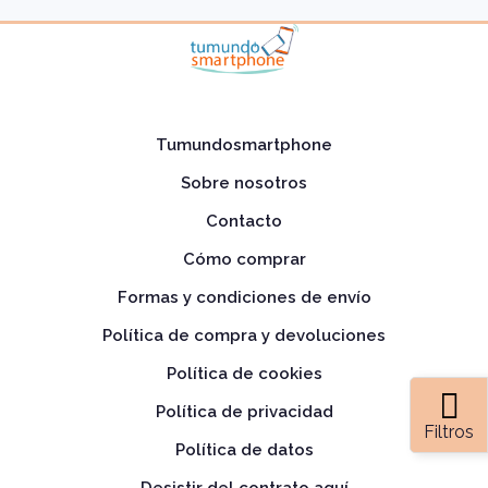
Tumundosmartphone
Sobre nosotros
Contacto
Cómo comprar
Formas y condiciones de envío
Política de compra y devoluciones
Política de cookies
Política de privacidad
Filtros
Política de datos
Desistir del contrato aquí