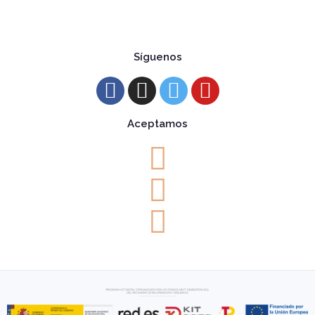
Síguenos
Aceptamos