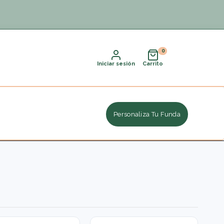
Iniciar sesión
Carrito
Personaliza Tu Funda