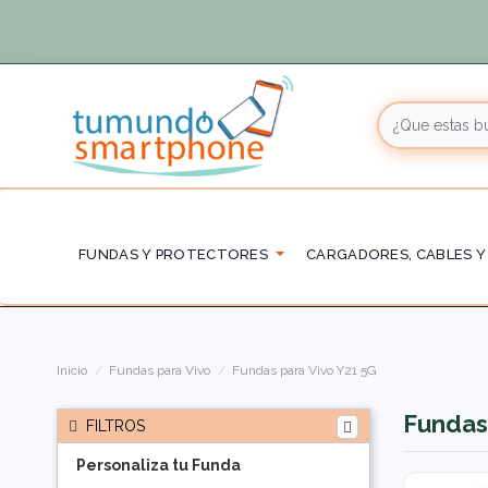
FUNDAS Y PROTECTORES
CARGADORES, CABLES Y
Inicio
Fundas para Vivo
Fundas para Vivo Y21 5G
Fundas
FILTROS
Personaliza tu Funda