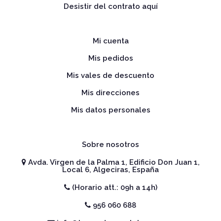
Desistir del contrato aquí
Mi cuenta
Mis pedidos
Mis vales de descuento
Mis direcciones
Mis datos personales
Sobre nosotros
Avda. Virgen de la Palma 1, Edificio Don Juan 1,
Local 6, Algeciras, España
(Horario att.: 09h a 14h)
956 060 688