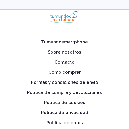
Tumundosmartphone
Sobre nosotros
Contacto
Cómo comprar
Formas y condiciones de envío
Política de compra y devoluciones
Política de cookies
Política de privacidad
Política de datos