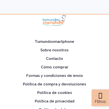
Tumundosmartphone
Sobre nosotros
Contacto
Cómo comprar
Formas y condiciones de envío
Política de compra y devoluciones
Política de cookies
Política de privacidad
Filtros