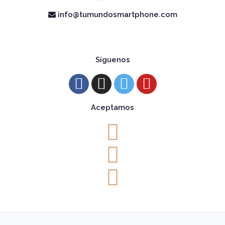
info@tumundosmartphone.com
Síguenos
Aceptamos