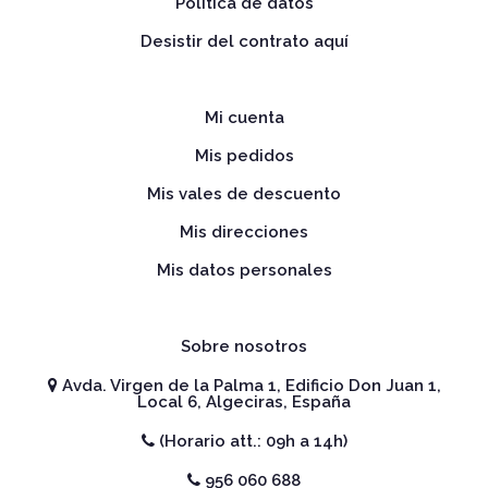
Política de datos
Desistir del contrato aquí
Mi cuenta
Mis pedidos
Mis vales de descuento
Mis direcciones
Mis datos personales
Sobre nosotros
Avda. Virgen de la Palma 1, Edificio Don Juan 1,
Local 6, Algeciras, España
(Horario att.: 09h a 14h)
956 060 688