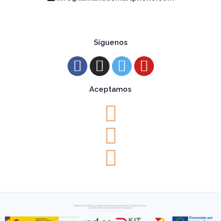
Síguenos
Aceptamos