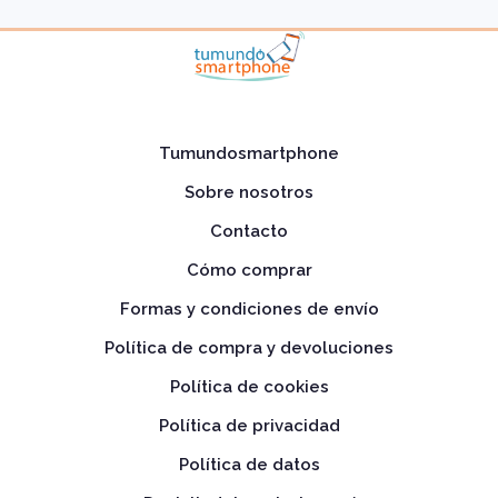
Tumundosmartphone
Sobre nosotros
Contacto
Cómo comprar
Formas y condiciones de envío
Política de compra y devoluciones
Política de cookies
Política de privacidad
Política de datos