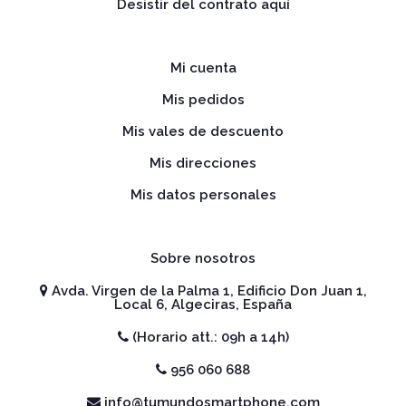
Desistir del contrato aquí
Mi cuenta
Mis pedidos
Mis vales de descuento
Mis direcciones
Mis datos personales
Sobre nosotros
Avda. Virgen de la Palma 1, Edificio Don Juan 1,
Local 6, Algeciras, España
(Horario att.: 09h a 14h)
956 060 688
info@tumundosmartphone.com