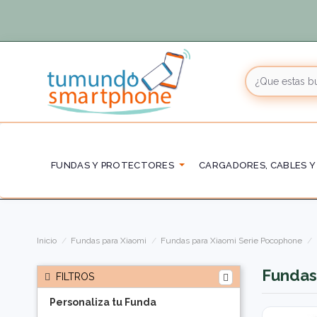
FUNDAS Y PROTECTORES
CARGADORES, CABLES Y
Inicio
Fundas para Xiaomi
Fundas para Xiaomi Serie Pocophone
Fundas
FILTROS
Personaliza tu Funda