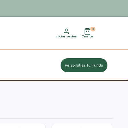
Iniciar sesión
Carrito
Personaliza Tu Funda