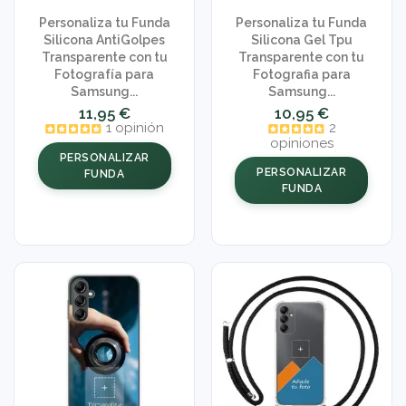
Personaliza tu Funda
Personaliza tu Funda
Silicona AntiGolpes
Silicona Gel Tpu
Transparente con tu
Transparente con tu
Fotografía para
Fotografia para
Samsung...
Samsung...
11,95 €
10,95 €
1 opinión
2
opiniones
PERSONALIZAR
PERSONALIZAR
FUNDA
FUNDA