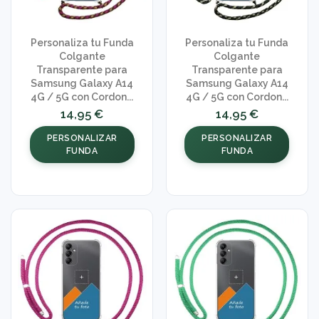
Personaliza tu Funda
Personaliza tu Funda
Colgante
Colgante
Transparente para
Transparente para
Samsung Galaxy A14
Samsung Galaxy A14
4G / 5G con Cordon...
4G / 5G con Cordon...
14,95 €
14,95 €
PERSONALIZAR
PERSONALIZAR
FUNDA
FUNDA