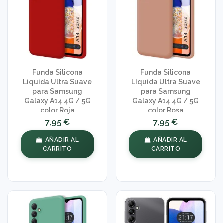
Funda Silicona
Funda Silicona
Líquida Ultra Suave
Líquida Ultra Suave
para Samsung
para Samsung
Galaxy A14 4G / 5G
Galaxy A14 4G / 5G
color Roja
color Rosa
7,95 €
7,95 €
AÑADIR AL
AÑADIR AL
CARRITO
CARRITO