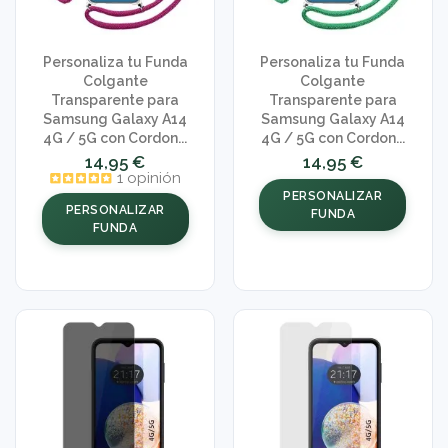
Personaliza tu Funda
Personaliza tu Funda
Colgante
Colgante
Transparente para
Transparente para
Samsung Galaxy A14
Samsung Galaxy A14
4G / 5G con Cordon...
4G / 5G con Cordon...
14,95 €
14,95 €
1 opinión
PERSONALIZAR
PERSONALIZAR
FUNDA
FUNDA