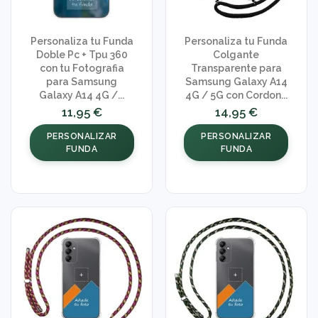
Personaliza tu Funda
Personaliza tu Funda
Doble Pc + Tpu 360
Colgante
con tu Fotografia
Transparente para
para Samsung
Samsung Galaxy A14
Galaxy A14 4G /...
4G / 5G con Cordon...
11,95 €
14,95 €
PERSONALIZAR
PERSONALIZAR
FUNDA
FUNDA