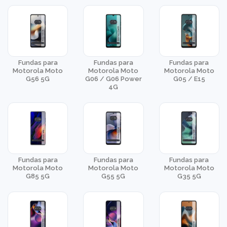
Fundas para
Fundas para
Fundas para
Motorola Moto
Motorola Moto
Motorola Moto
G56 5G
G06 / G06 Power
G05 / E15
4G
Fundas para
Fundas para
Fundas para
Motorola Moto
Motorola Moto
Motorola Moto
G85 5G
G55 5G
G35 5G