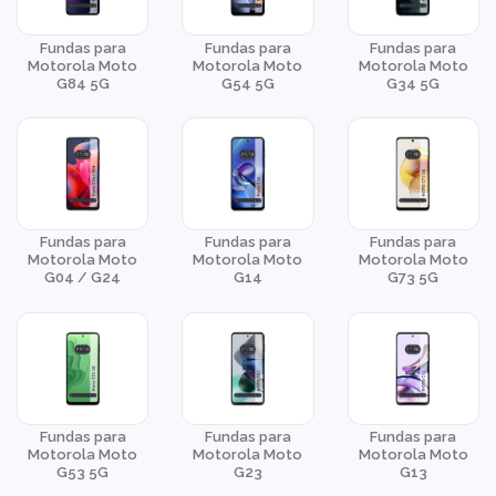
Fundas para
Fundas para
Fundas para
Motorola Moto
Motorola Moto
Motorola Moto
G84 5G
G54 5G
G34 5G
Fundas para
Fundas para
Fundas para
Motorola Moto
Motorola Moto
Motorola Moto
G04 / G24
G14
G73 5G
Fundas para
Fundas para
Fundas para
Motorola Moto
Motorola Moto
Motorola Moto
G53 5G
G23
G13