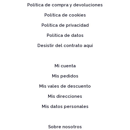
Política de compra y devoluciones
Política de cookies
Política de privacidad
Política de datos
Desistir del contrato aquí
Mi cuenta
Mis pedidos
Mis vales de descuento
Mis direcciones
Mis datos personales
Sobre nosotros