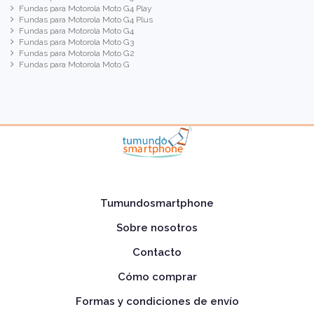
Fundas para Motorola Moto G4 Play
Fundas para Motorola Moto G4 Plus
Fundas para Motorola Moto G4
Fundas para Motorola Moto G3
Fundas para Motorola Moto G2
Fundas para Motorola Moto G
Tumundosmartphone
Sobre nosotros
Contacto
Cómo comprar
Formas y condiciones de envío