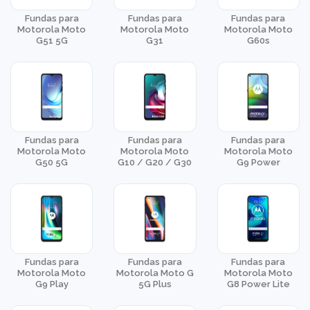
Fundas para
Fundas para
Fundas para
Motorola Moto
Motorola Moto
Motorola Moto
G51 5G
G31
G60s
Fundas para
Fundas para
Fundas para
Motorola Moto
Motorola Moto
Motorola Moto
G50 5G
G10 / G20 / G30
G9 Power
Fundas para
Fundas para
Fundas para
Motorola Moto
Motorola Moto G
Motorola Moto
G9 Play
5G Plus
G8 Power Lite