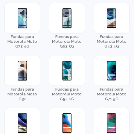
Fundas para
Fundas para
Fundas para
Motorola Moto
Motorola Moto
Motorola Moto
G72 4G
G62 5G
G42 4G
Fundas para
Fundas para
Fundas para
Motorola Moto
Motorola Moto
Motorola Moto
G32
G52 4G
G71 5G