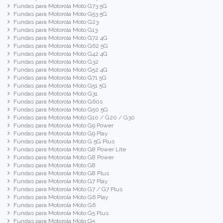
Fundas para Motorola Moto G73 5G
Fundas para Motorola Moto G53 5G
Fundas para Motorola Moto G23
Fundas para Motorola Moto G13
Fundas para Motorola Moto G72 4G
Fundas para Motorola Moto G62 5G
Fundas para Motorola Moto G42 4G
Fundas para Motorola Moto G32
Fundas para Motorola Moto G52 4G
Fundas para Motorola Moto G71 5G
Fundas para Motorola Moto G51 5G
Fundas para Motorola Moto G31
Fundas para Motorola Moto G60s
Fundas para Motorola Moto G50 5G
Fundas para Motorola Moto G10 / G20 / G30
Fundas para Motorola Moto G9 Power
Fundas para Motorola Moto G9 Play
Fundas para Motorola Moto G 5G Plus
Fundas para Motorola Moto G8 Power Lite
Fundas para Motorola Moto G8 Power
Fundas para Motorola Moto G8
Fundas para Motorola Moto G8 Plus
Fundas para Motorola Moto G7 Play
Fundas para Motorola Moto G7 / G7 Plus
Fundas para Motorola Moto G6 Play
Fundas para Motorola Moto G6
Fundas para Motorola Moto G5 Plus
Fundas para Motorola Moto G5