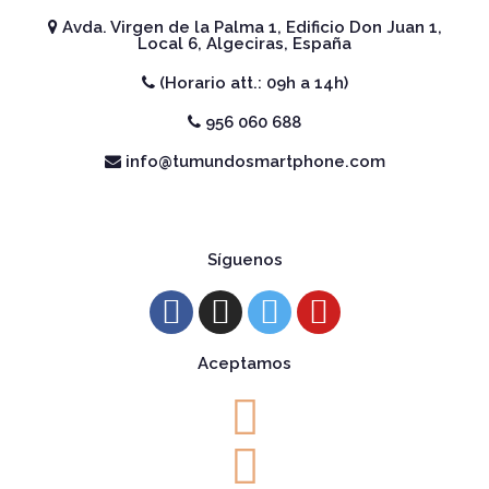
Avda. Virgen de la Palma 1, Edificio Don Juan 1,
Local 6, Algeciras, España
(Horario att.: 09h a 14h)
956 060 688
info@tumundosmartphone.com
Síguenos
Aceptamos