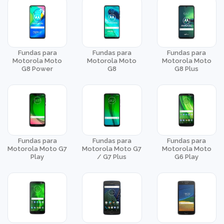
Fundas para
Fundas para
Fundas para
Motorola Moto
Motorola Moto
Motorola Moto
G8 Power
G8
G8 Plus
Fundas para
Fundas para
Fundas para
Motorola Moto G7
Motorola Moto G7
Motorola Moto
Play
/ G7 Plus
G6 Play