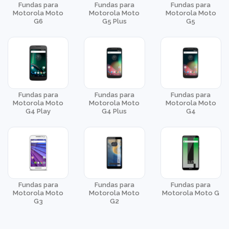
Fundas para
Fundas para
Fundas para
Motorola Moto
Motorola Moto
Motorola Moto
G6
G5 Plus
G5
Fundas para
Fundas para
Fundas para
Motorola Moto
Motorola Moto
Motorola Moto
G4 Play
G4 Plus
G4
Fundas para
Fundas para
Fundas para
Motorola Moto
Motorola Moto
Motorola Moto G
G3
G2