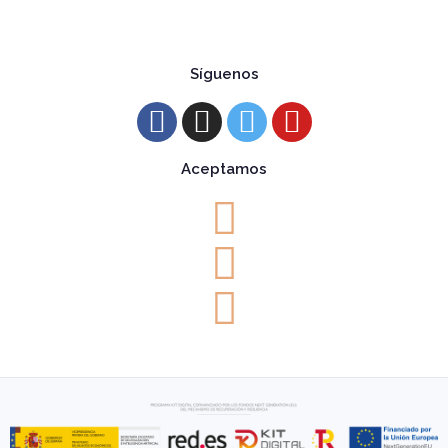
Síguenos
Aceptamos