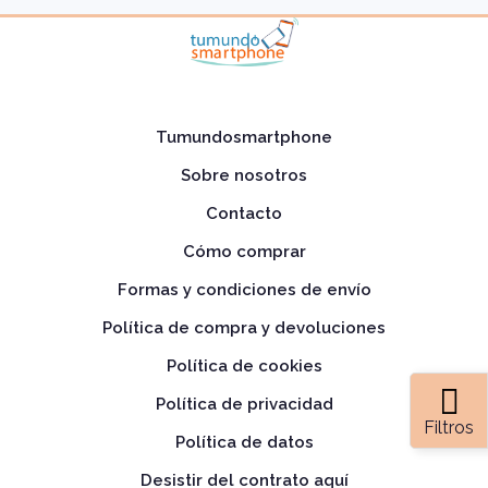
Tumundosmartphone
Sobre nosotros
Contacto
Cómo comprar
Formas y condiciones de envío
Política de compra y devoluciones
Política de cookies
Política de privacidad
Filtros
Política de datos
Desistir del contrato aquí