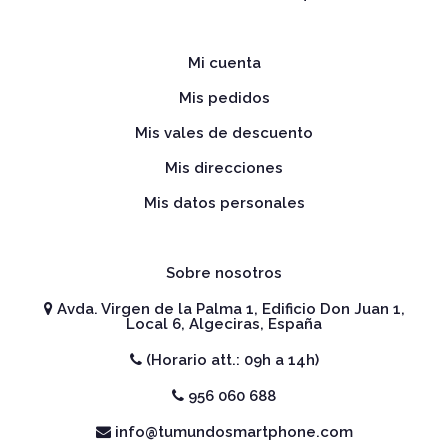
Mi cuenta
Mis pedidos
Mis vales de descuento
Mis direcciones
Mis datos personales
Sobre nosotros
Avda. Virgen de la Palma 1, Edificio Don Juan 1,
Local 6, Algeciras, España
(Horario att.: 09h a 14h)
956 060 688
info@tumundosmartphone.com