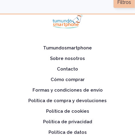
Filtros
Tumundosmartphone
Sobre nosotros
Contacto
Cómo comprar
Formas y condiciones de envío
Política de compra y devoluciones
Política de cookies
Política de privacidad
Política de datos