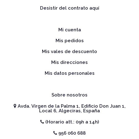
Desistir del contrato aquí
Mi cuenta
Mis pedidos
Mis vales de descuento
Mis direcciones
Mis datos personales
Sobre nosotros
Avda. Virgen de la Palma 1, Edificio Don Juan 1,
Local 6, Algeciras, España
(Horario att.: 09h a 14h)
956 060 688