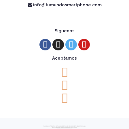
info@tumundosmartphone.com
Síguenos
Aceptamos