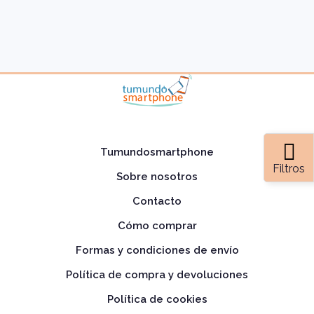
Tumundosmartphone
Filtros
Sobre nosotros
Contacto
Cómo comprar
Formas y condiciones de envío
Política de compra y devoluciones
Política de cookies