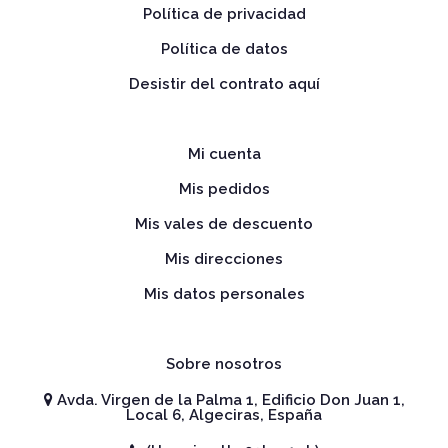
Política de privacidad
Política de datos
Desistir del contrato aquí
Mi cuenta
Mis pedidos
Mis vales de descuento
Mis direcciones
Mis datos personales
Sobre nosotros
Avda. Virgen de la Palma 1, Edificio Don Juan 1,
Local 6, Algeciras, España