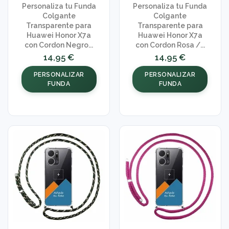
Personaliza tu Funda
Personaliza tu Funda
Colgante
Colgante
Transparente para
Transparente para
Huawei Honor X7a
Huawei Honor X7a
con Cordon Negro...
con Cordon Rosa /...
14,95 €
14,95 €
PERSONALIZAR
PERSONALIZAR
FUNDA
FUNDA