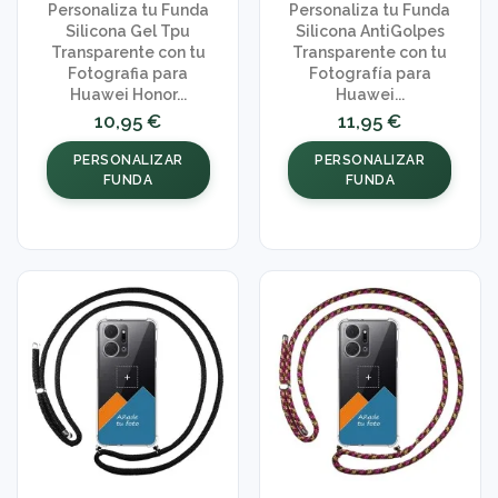
Personaliza tu Funda
Personaliza tu Funda
Silicona Gel Tpu
Silicona AntiGolpes
Transparente con tu
Transparente con tu
Fotografia para
Fotografía para
Huawei Honor...
Huawei...
10,95 €
11,95 €
PERSONALIZAR
PERSONALIZAR
FUNDA
FUNDA