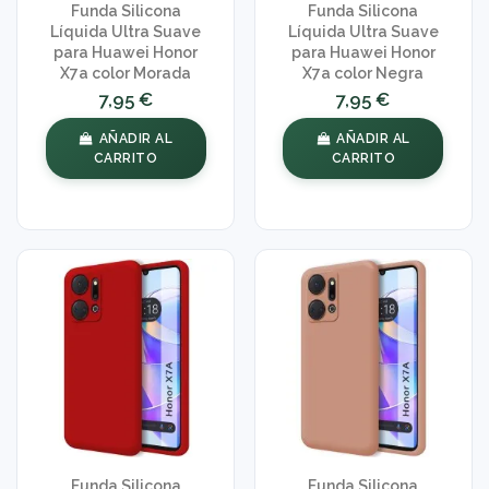
Funda Silicona
Funda Silicona
Líquida Ultra Suave
Líquida Ultra Suave
para Huawei Honor
para Huawei Honor
X7a color Morada
X7a color Negra
7,95 €
7,95 €
AÑADIR AL
AÑADIR AL
CARRITO
CARRITO
Funda Silicona
Funda Silicona