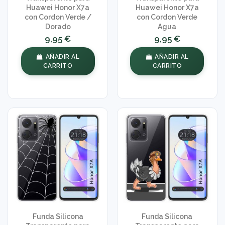
Huawei Honor X7a
Huawei Honor X7a
con Cordon Verde /
con Cordon Verde
Dorado
Agua
9,95 €
9,95 €
AÑADIR AL
AÑADIR AL
CARRITO
CARRITO
Funda Silicona
Funda Silicona