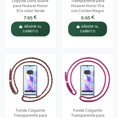
Líquida Ultra Suave
Transparente para
para Huawei Honor
Huawei Honor X7a
X7a color Verde
con Cordon Negro
7,95 €
9,95 €
AÑADIR AL
AÑADIR AL
CARRITO
CARRITO
Funda Colgante
Funda Colgante
Transparente para
Transparente para