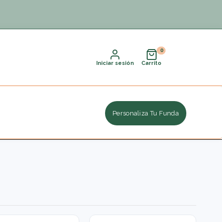
Iniciar sesión
Carrito
Personaliza Tu Funda