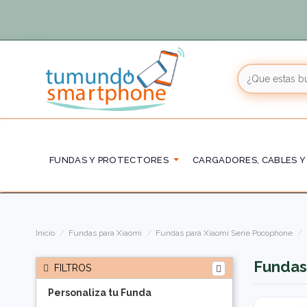
FUNDAS Y PROTECTORES
CARGADORES, CABLES Y
Inicio
Fundas para Xiaomi
Fundas para Xiaomi Serie Pocophone
Fundas
FILTROS
Personaliza tu Funda