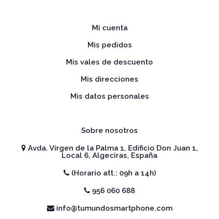
Mi cuenta
Mis pedidos
Mis vales de descuento
Mis direcciones
Mis datos personales
Sobre nosotros
Avda. Virgen de la Palma 1, Edificio Don Juan 1,
Local 6, Algeciras, España
(Horario att.: 09h a 14h)
956 060 688
info@tumundosmartphone.com