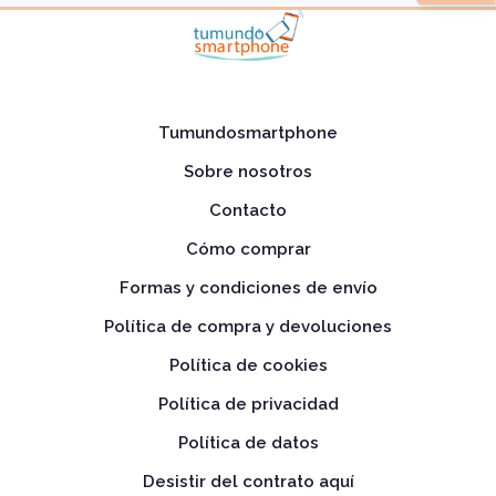
Tumundosmartphone
Sobre nosotros
Contacto
Cómo comprar
Formas y condiciones de envío
Política de compra y devoluciones
Política de cookies
Política de privacidad
Política de datos
Desistir del contrato aquí