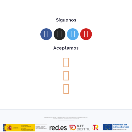
Síguenos
Aceptamos