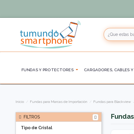
FUNDAS Y PROTECTORES
CARGADORES, CABLES Y
Inicio
Fundas para Marcas de Importación
Fundas para Blackview
Fundas
FILTROS
Tipo de Cristal