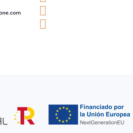
one.com