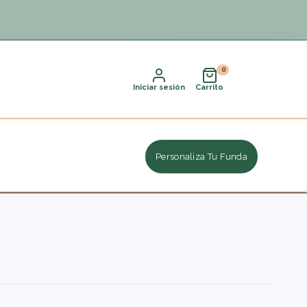
Iniciar sesión
Carrito
Personaliza Tu Funda