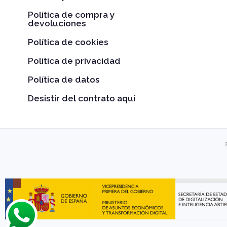
Política de compra y
devoluciones
Política de cookies
Política de privacidad
Política de datos
Desistir del contrato aquí