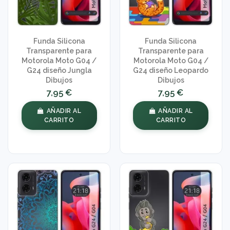
Funda Silicona
Funda Silicona
Transparente para
Transparente para
Motorola Moto G04 /
Motorola Moto G04 /
G24 diseño Jungla
G24 diseño Leopardo
Dibujos
Dibujos
7,95 €
7,95 €
AÑADIR AL
AÑADIR AL
CARRITO
CARRITO