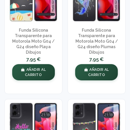
Funda Silicona
Funda Silicona
Transparente para
Transparente para
Motorola Moto G04 /
Motorola Moto G04 /
G24 diseño Playa
G24 diseño Plumas
Dibujos
Dibujos
7,95 €
7,95 €
AÑADIR AL
AÑADIR AL
CARRITO
CARRITO