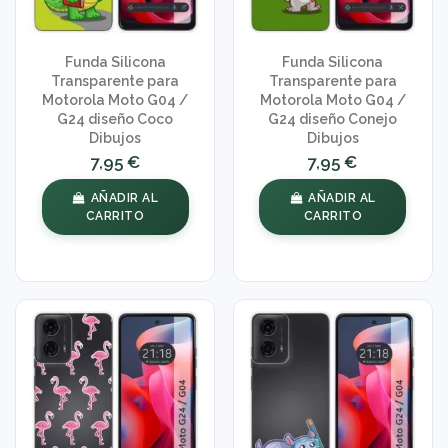
Funda Silicona
Funda Silicona
Transparente para
Transparente para
Motorola Moto G04 /
Motorola Moto G04 /
G24 diseño Coco
G24 diseño Conejo
Dibujos
Dibujos
7,95 €
7,95 €
AÑADIR AL
AÑADIR AL
CARRITO
CARRITO