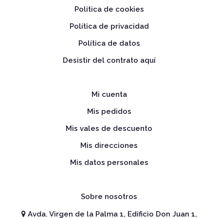
Política de cookies
Política de privacidad
Política de datos
Desistir del contrato aquí
Mi cuenta
Mis pedidos
Mis vales de descuento
Mis direcciones
Mis datos personales
Sobre nosotros
Avda. Virgen de la Palma 1, Edificio Don Juan 1,