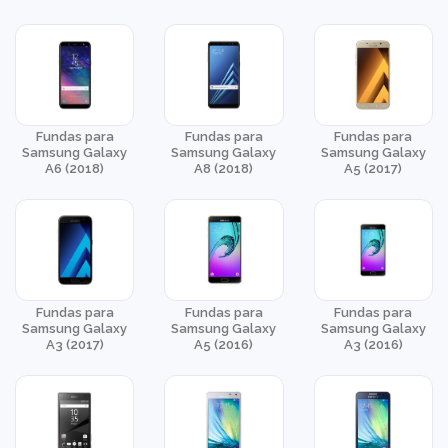
Fundas para
Fundas para
Fundas para
Samsung Galaxy
Samsung Galaxy
Samsung Galaxy
A6 (2018)
A8 (2018)
A5 (2017)
Fundas para
Fundas para
Fundas para
Samsung Galaxy
Samsung Galaxy
Samsung Galaxy
A3 (2017)
A5 (2016)
A3 (2016)