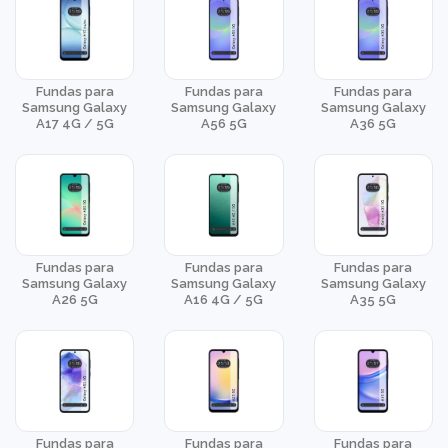
Fundas para
Fundas para
Fundas para
Samsung Galaxy
Samsung Galaxy
Samsung Galaxy
A17 4G / 5G
A56 5G
A36 5G
Fundas para
Fundas para
Fundas para
Samsung Galaxy
Samsung Galaxy
Samsung Galaxy
A26 5G
A16 4G / 5G
A35 5G
Fundas para
Fundas para
Fundas para