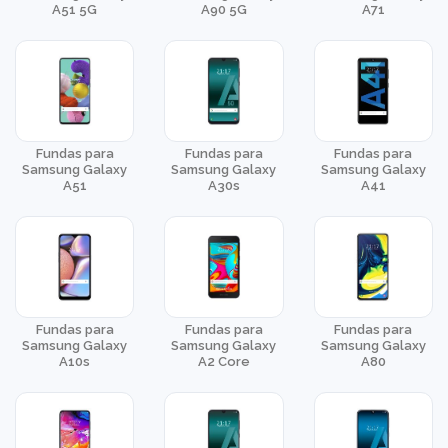
A51 5G
A90 5G
A71
Fundas para
Fundas para
Fundas para
Samsung Galaxy
Samsung Galaxy
Samsung Galaxy
A51
A30s
A41
Fundas para
Fundas para
Fundas para
Samsung Galaxy
Samsung Galaxy
Samsung Galaxy
A10s
A2 Core
A80