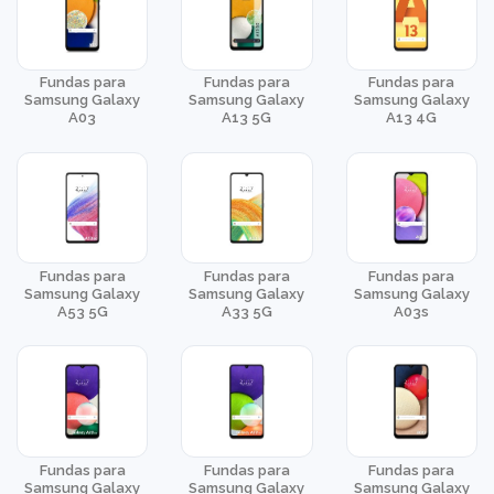
Fundas para
Fundas para
Fundas para
Samsung Galaxy
Samsung Galaxy
Samsung Galaxy
A03
A13 5G
A13 4G
Fundas para
Fundas para
Fundas para
Samsung Galaxy
Samsung Galaxy
Samsung Galaxy
A53 5G
A33 5G
A03s
Fundas para
Fundas para
Fundas para
Samsung Galaxy
Samsung Galaxy
Samsung Galaxy