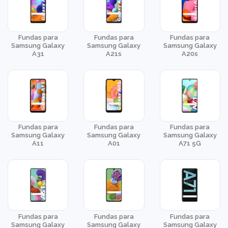
Fundas para
Fundas para
Fundas para
Samsung Galaxy
Samsung Galaxy
Samsung Galaxy
A31
A21s
A20s
Fundas para
Fundas para
Fundas para
Samsung Galaxy
Samsung Galaxy
Samsung Galaxy
A11
A01
A71 5G
Fundas para
Fundas para
Fundas para
Samsung Galaxy
Samsung Galaxy
Samsung Galaxy