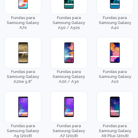
Fundas para
Fundas para
Fundas para
Samsung Galaxy
Samsung Galaxy
Samsung Galaxy
A70
A50 / A50s
A40
Fundas para
Fundas para
Fundas para
Samsung Galaxy
Samsung Galaxy
Samsung Galaxy
A20e 5.8"
A20 / A30
A10
Fundas para
Fundas para
Fundas para
Samsung Galaxy
Samsung Galaxy
Samsung Galaxy
A9 (2018)
A7 (2018)
A6 Plus (2018)