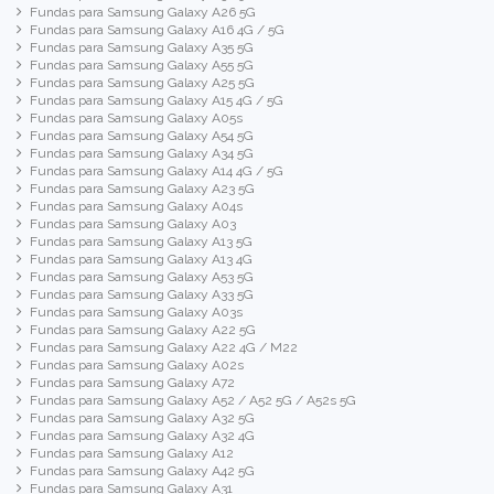
Fundas para Samsung Galaxy A26 5G
Fundas para Samsung Galaxy A16 4G / 5G
Fundas para Samsung Galaxy A35 5G
Fundas para Samsung Galaxy A55 5G
Fundas para Samsung Galaxy A25 5G
Fundas para Samsung Galaxy A15 4G / 5G
Fundas para Samsung Galaxy A05s
Fundas para Samsung Galaxy A54 5G
Fundas para Samsung Galaxy A34 5G
Fundas para Samsung Galaxy A14 4G / 5G
Fundas para Samsung Galaxy A23 5G
Fundas para Samsung Galaxy A04s
Fundas para Samsung Galaxy A03
Fundas para Samsung Galaxy A13 5G
Fundas para Samsung Galaxy A13 4G
Fundas para Samsung Galaxy A53 5G
Fundas para Samsung Galaxy A33 5G
Fundas para Samsung Galaxy A03s
Fundas para Samsung Galaxy A22 5G
Fundas para Samsung Galaxy A22 4G / M22
Fundas para Samsung Galaxy A02s
Fundas para Samsung Galaxy A72
Fundas para Samsung Galaxy A52 / A52 5G / A52s 5G
Fundas para Samsung Galaxy A32 5G
Fundas para Samsung Galaxy A32 4G
Fundas para Samsung Galaxy A12
Fundas para Samsung Galaxy A42 5G
Fundas para Samsung Galaxy A31