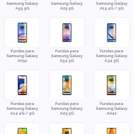
Samsung Galaxy
Samsung Galaxy
Samsung Galaxy
A55 5G
A25 5G
A15 4G / 5G
Fundas para
Fundas para
Fundas para
Samsung Galaxy
Samsung Galaxy
Samsung Galaxy
A05s
A54 5G
A34 5G
Fundas para
Fundas para
Fundas para
Samsung Galaxy
Samsung Galaxy
Samsung Galaxy
A14 4G / 5G
A23 5G
A04s