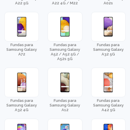
A22 5G
A22 4G / M22
A02s
Fundas para
Fundas para
Fundas para
Samsung Galaxy
Samsung Galaxy
Samsung Galaxy
A72
A52 / A52 5G /
A32 5G
A52s 5G
Fundas para
Fundas para
Fundas para
Samsung Galaxy
Samsung Galaxy
Samsung Galaxy
A32 4G
A12
A42 5G