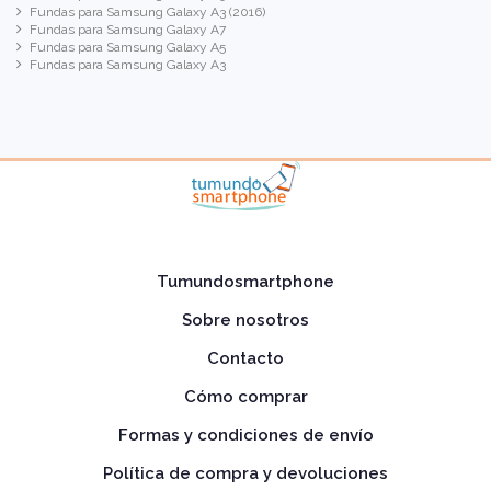
Fundas para Samsung Galaxy A3 (2016)
Fundas para Samsung Galaxy A7
Fundas para Samsung Galaxy A5
Fundas para Samsung Galaxy A3
Tumundosmartphone
Sobre nosotros
Contacto
Cómo comprar
Formas y condiciones de envío
Política de compra y devoluciones