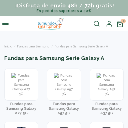
¡Disfruta de envío 48h / 72h gratis!
En pedidos superiores a 20€
Inicio
Fundas para Samsung
Fundas para Samsung Serie Galaxy A
Fundas para Samsung Serie Galaxy A
Fundas para
Fundas para
Fundas para
Samsung Galaxy
Samsung Galaxy
Samsung Galaxy
A27 5G
A57 5G
A37 5G