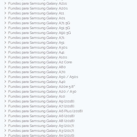
Fundas para Samsung Galaxy A21s
Fundas para Samsung Galaxy A20s
Fundas para Samsung Galaxy A11
Fundas para Samsung Galaxy A01
Fundas para Samsung Galaxy A71 5G
Fundas para Samsung Galaxy A51 5G
Fundas para Samsung Galaxy A90 5G
Fundas para Samsung Galaxy A71
Fundas para Samsung Galaxy A51
Fundas para Samsung Galaxy A30s
Fundas para Samsung Galaxy A41
Fundas para Samsung Galaxy A10s
Fundas para Samsung Galaxy A2 Core
Fundas para Samsung Galaxy A80
Fundas para Samsung Galaxy A70
Fundas para Samsung Galaxy A50 / A50s
Fundas para Samsung Galaxy A40
Fundas para Samsung Galaxy A20e 5.8"
Fundas para Samsung Galaxy A20 / A30
Fundas para Samsung Galaxy A10
Fundas para Samsung Galaxy A9 (2018)
Fundas para Samsung Galaxy A7 (2018)
Fundas para Samsung Galaxy A6 Plus (2018)
Fundas para Samsung Galaxy A6 (2018)
Fundas para Samsung Galaxy A8 (2018)
Fundas para Samsung Galaxy A5 (2017)
Fundas para Samsung Galaxy A3 (2017)
Fundas para Samsung Galaxy A5 (2016)