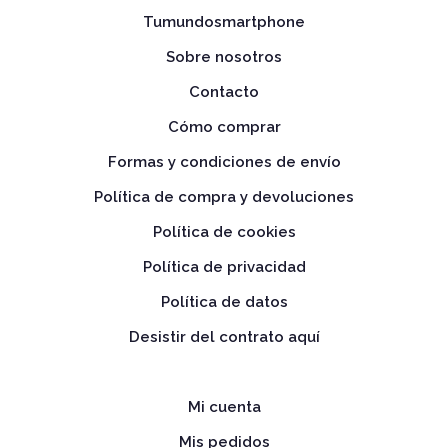
Tumundosmartphone
Sobre nosotros
Contacto
Cómo comprar
Formas y condiciones de envío
Política de compra y devoluciones
Política de cookies
Política de privacidad
Política de datos
Desistir del contrato aquí
Mi cuenta
Mis pedidos