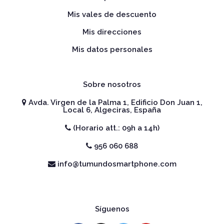
Mis vales de descuento
Mis direcciones
Mis datos personales
Sobre nosotros
Avda. Virgen de la Palma 1, Edificio Don Juan 1,
Local 6, Algeciras, España
(Horario att.: 09h a 14h)
956 060 688
info@tumundosmartphone.com
Síguenos