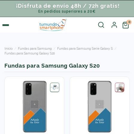
¡Disfruta de envío 48h / 72h gratis!
En pedidos superiores a 20€
Inicio
Fundas para Samsung
Fundas para Samsung Serie Galaxy S
Fundas para Samsung Galaxy S20
Fundas para Samsung Galaxy S20