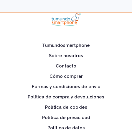
Tumundosmartphone
Sobre nosotros
Contacto
Cómo comprar
Formas y condiciones de envío
Política de compra y devoluciones
Política de cookies
Política de privacidad
Política de datos