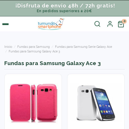
¡Disfruta de envío 48h / 72h gratis!
En pedidos superiores a 20€
Inicio
Fundas para Samsung
Fundas para Samsung Serie Galaxy Ace
Fundas para Samsung Galaxy Ace 3
Fundas para Samsung Galaxy Ace 3