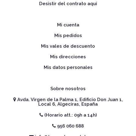
Desistir del contrato aquí
Mi cuenta
Mis pedidos
Mis vales de descuento
Mis direcciones
Mis datos personales
Sobre nosotros
Avda. Virgen de la Palma 1, Edificio Don Juan 1,
Local 6, Algeciras, España
(Horario att.: 09h a 14h)
956 060 688