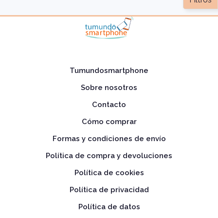
Tumundosmartphone
Sobre nosotros
Contacto
Cómo comprar
Formas y condiciones de envío
Política de compra y devoluciones
Política de cookies
Política de privacidad
Política de datos