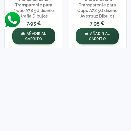
Transparente para
Transparente para
Oppo A78 5G diseño
Oppo A78 5G diseño
Araña Dibujos
Avestruz Dibujos
7,95 €
7,95 €
AÑADIR AL
AÑADIR AL
CARRITO
CARRITO
Funda Silicona
Funda Silicona