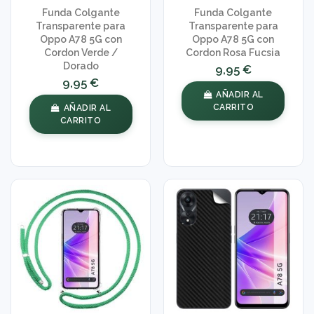
Funda Colgante
Funda Colgante
Transparente para
Transparente para
Oppo A78 5G con
Oppo A78 5G con
Cordon Verde /
Cordon Rosa Fucsia
Dorado
9,95 €
9,95 €
AÑADIR AL
CARRITO
AÑADIR AL
CARRITO