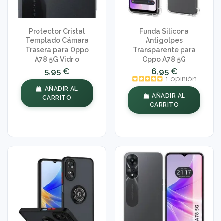
Protector Cristal
Funda Silicona
Templado Cámara
Antigolpes
Trasera para Oppo
Transparente para
A78 5G Vidrio
Oppo A78 5G
5,95 €
6,95 €
1 opinión
AÑADIR AL
AÑADIR AL
CARRITO
CARRITO