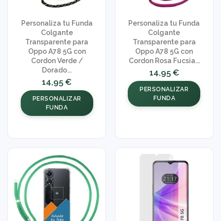
Personaliza tu Funda
Personaliza tu Funda
Colgante
Colgante
Transparente para
Transparente para
Oppo A78 5G con
Oppo A78 5G con
Cordon Verde /
Cordon Rosa Fucsia...
Dorado...
14,95 €
14,95 €
PERSONALIZAR
FUNDA
PERSONALIZAR
FUNDA