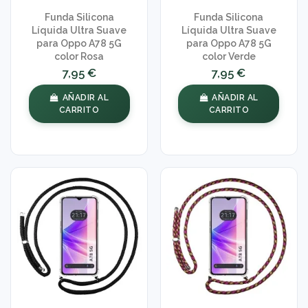
Funda Silicona
Funda Silicona
Líquida Ultra Suave
Líquida Ultra Suave
para Oppo A78 5G
para Oppo A78 5G
color Rosa
color Verde
7,95 €
7,95 €
AÑADIR AL
AÑADIR AL
CARRITO
CARRITO