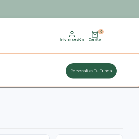
Iniciar sesión
Carrito
Personaliza Tu Funda