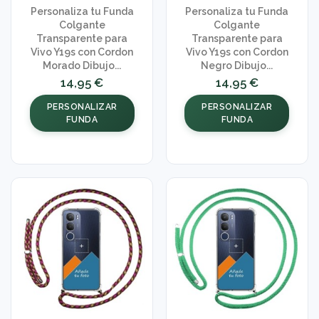
Personaliza tu Funda
Personaliza tu Funda
Colgante
Colgante
Transparente para
Transparente para
Vivo Y19s con Cordon
Vivo Y19s con Cordon
Morado Dibujo...
Negro Dibujo...
14,95 €
14,95 €
PERSONALIZAR
PERSONALIZAR
FUNDA
FUNDA