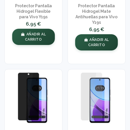
Protector Pantalla
Protector Pantalla
Hidrogel Flexible
Hidrogel Mate
para Vivo Y19s
Antihuellas para Vivo
Y19s
6,95 €
6,95 €
AÑADIR AL
CARRITO
AÑADIR AL
CARRITO