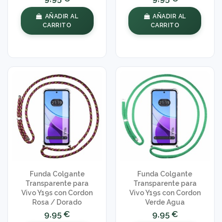
AÑADIR AL
AÑADIR AL
CARRITO
CARRITO
Funda Colgante
Funda Colgante
Transparente para
Transparente para
Vivo Y19s con Cordon
Vivo Y19s con Cordon
Rosa / Dorado
Verde Agua
9,95 €
9,95 €