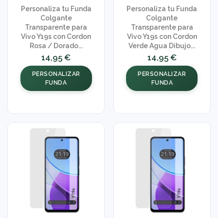
Personaliza tu Funda
Personaliza tu Funda
Colgante
Colgante
Transparente para
Transparente para
Vivo Y19s con Cordon
Vivo Y19s con Cordon
Rosa / Dorado...
Verde Agua Dibujo...
14,95 €
14,95 €
PERSONALIZAR
PERSONALIZAR
FUNDA
FUNDA