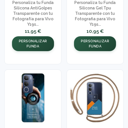
Personaliza tu Funda
Personaliza tu Funda
Silicona AntiGolpes
Silicona Gel Tpu
Transparente con tu
Transparente con tu
Fotografía para Vivo
Fotografia para Vivo
Y19s...
Y19s...
11,95 €
10,95 €
PERSONALIZAR
PERSONALIZAR
FUNDA
FUNDA