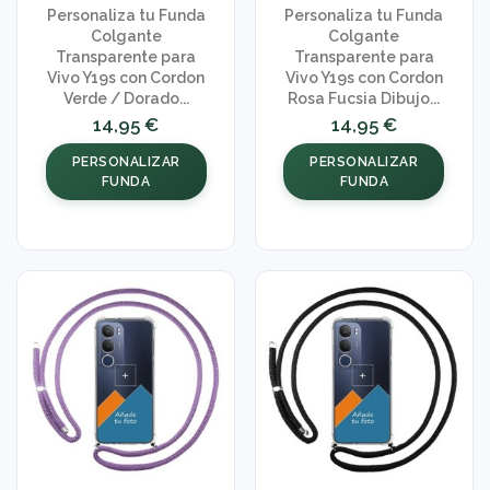
Personaliza tu Funda
Personaliza tu Funda
Colgante
Colgante
Transparente para
Transparente para
Vivo Y19s con Cordon
Vivo Y19s con Cordon
Verde / Dorado...
Rosa Fucsia Dibujo...
14,95 €
14,95 €
PERSONALIZAR
PERSONALIZAR
FUNDA
FUNDA