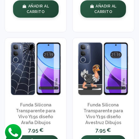
AÑADIR AL
AÑADIR AL
CARRITO
CARRITO
Funda Silicona
Funda Silicona
Transparente para
Transparente para
Vivo Y19s diseño
Vivo Y19s diseño
Araña Dibujos
Avestruz Dibujos
7,95 €
7,95 €