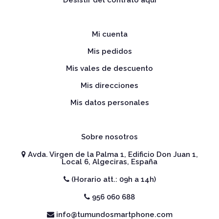
Mi cuenta
Mis pedidos
Mis vales de descuento
Mis direcciones
Mis datos personales
Sobre nosotros
Avda. Virgen de la Palma 1, Edificio Don Juan 1,
Local 6, Algeciras, España
(Horario att.: 09h a 14h)
956 060 688
info@tumundosmartphone.com