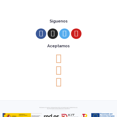
Síguenos
Aceptamos