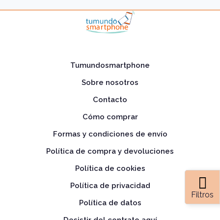
Tumundosmartphone
Sobre nosotros
Contacto
Cómo comprar
Formas y condiciones de envío
Política de compra y devoluciones
Política de cookies
Política de privacidad
Filtros
Política de datos
Desistir del contrato aquí