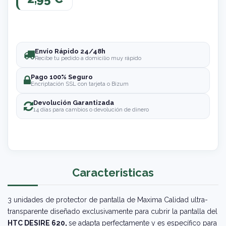
Envío Rápido 24/48h
Recibe tu pedido a domicilio muy rápido
Pago 100% Seguro
Encriptación SSL con tarjeta o Bizum
Devolución Garantizada
14 días para cambios o devolución de dinero
Caracteristicas
3 unidades de protector de pantalla de Maxima Calidad ultra-
transparente diseñado exclusivamente para cubrir la pantalla del
HTC DESIRE 620,
se adapta perfectamente y es específico para