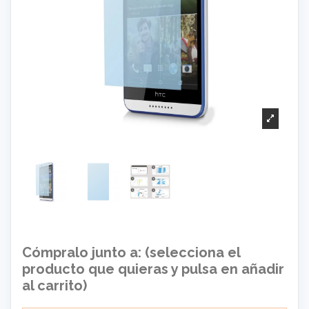
Cómpralo junto a: (selecciona el
producto que quieras y pulsa en añadir
al carrito)