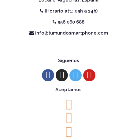
(Horario att.: 09h a 14h)
956 060 688
info@tumundosmartphone.com
Síguenos
Aceptamos