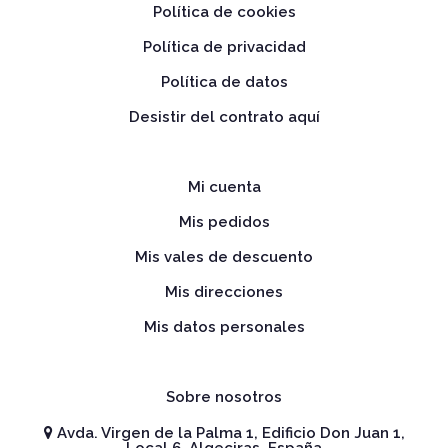
Política de cookies
Política de privacidad
Política de datos
Desistir del contrato aquí
Mi cuenta
Mis pedidos
Mis vales de descuento
Mis direcciones
Mis datos personales
Sobre nosotros
Avda. Virgen de la Palma 1, Edificio Don Juan 1,
Local 6, Algeciras, España