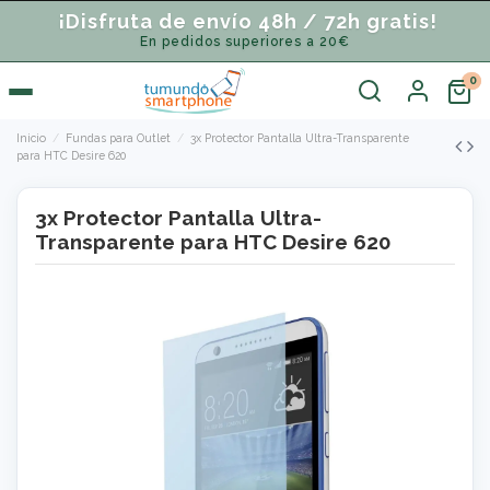
¡Disfruta de envío 48h / 72h gratis!
En pedidos superiores a 20€
Inicio
Fundas para Outlet
3x Protector Pantalla Ultra-Transparente
para HTC Desire 620
3x Protector Pantalla Ultra-
Transparente para HTC Desire 620