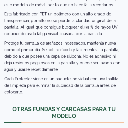
este modelo de móvil, por lo que no hace falta recortarlos.
Esta fabricado con PET un polimero con un alto grado de
transparencia, por ello no se pierde la claridad original de la
pantalla. Al igual que consigue bloquear el 99 % de rayos UV,
reduciendo asi la fatiga visual causada por la pantalla.
Protege tu pantalla de arañazos indeseados, mantenla nueva
cómo el primer día. Se adhire rápida y facilmente a la pantalla,
debido a que posee una capa de silicona. No es adhesivo ni
deja residuos pegajosos en la pantalla y puede ser lavado con
agua y usarse repetidamente
Cada Protector viene en un paquete individual con una toallita
de limpieza para eliminar la suciedad de la pantalla antes de
colocarlo.
OTRAS FUNDAS Y CARCASAS PARA TU
MODELO