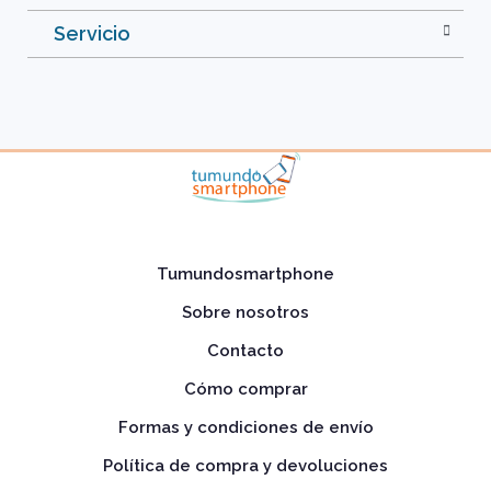
Servicio
Tumundosmartphone
Sobre nosotros
Contacto
Cómo comprar
Formas y condiciones de envío
Política de compra y devoluciones