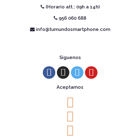
(Horario att.: 09h a 14h)
956 060 688
info@tumundosmartphone.com
Síguenos
Aceptamos