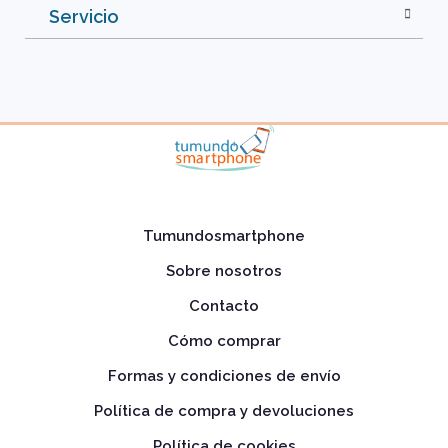
Servicio
Tumundosmartphone
Sobre nosotros
Contacto
Cómo comprar
Formas y condiciones de envío
Política de compra y devoluciones
Política de cookies