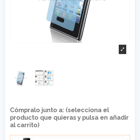
Cómpralo junto a: (selecciona el
producto que quieras y pulsa en añadir
al carrito)