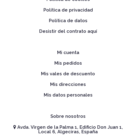
Política de privacidad
Política de datos
Desistir del contrato aquí
Mi cuenta
Mis pedidos
Mis vales de descuento
Mis direcciones
Mis datos personales
Sobre nosotros
Avda. Virgen de la Palma 1, Edificio Don Juan 1,
Local 6, Algeciras, España