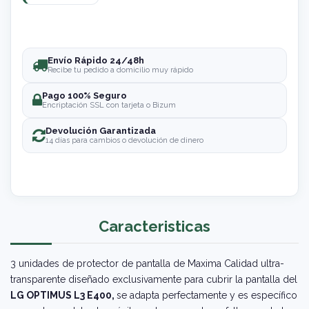
Envío Rápido 24/48h
Recibe tu pedido a domicilio muy rápido
Pago 100% Seguro
Encriptación SSL con tarjeta o Bizum
Devolución Garantizada
14 días para cambios o devolución de dinero
Caracteristicas
3 unidades de protector de pantalla de Maxima Calidad ultra-
transparente diseñado exclusivamente para cubrir la pantalla del
LG OPTIMUS L3 E400,
se adapta perfectamente y es específico