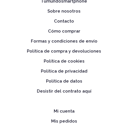
Tumundosmartphone
Sobre nosotros
Contacto
Cómo comprar
Formas y condiciones de envío
Política de compra y devoluciones
Política de cookies
Política de privacidad
Política de datos
Desistir del contrato aquí
Mi cuenta
Mis pedidos