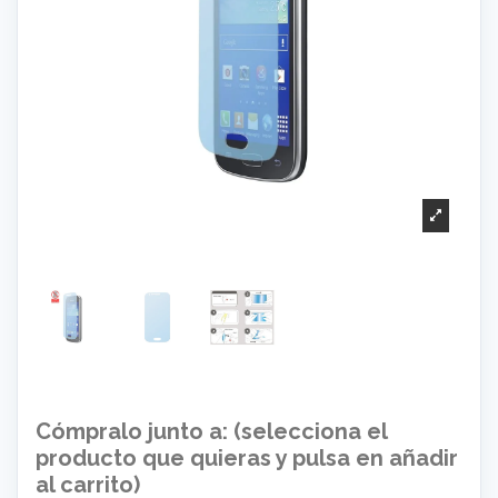
Cómpralo junto a: (selecciona el
producto que quieras y pulsa en añadir
al carrito)