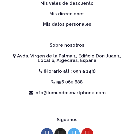
Mis vales de descuento
Mis direcciones
Mis datos personales
Sobre nosotros
Avda. Virgen de la Palma 1, Edificio Don Juan 1,
Local 6, Algeciras, España
(Horario att.: 09h a 14h)
956 060 688
info@tumundosmartphone.com
Síguenos