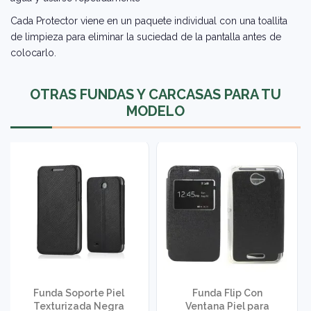
Cada Protector viene en un paquete individual con una toallita
de limpieza para eliminar la suciedad de la pantalla antes de
colocarlo.
OTRAS FUNDAS Y CARCASAS PARA TU
MODELO
Funda Soporte Piel
Funda Flip Con
Texturizada Negra
Ventana Piel para