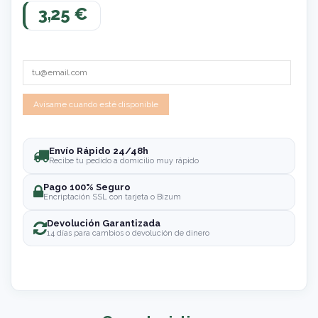
3,25 €
Envío Rápido 24/48h
Recibe tu pedido a domicilio muy rápido
Pago 100% Seguro
Encriptación SSL con tarjeta o Bizum
Devolución Garantizada
14 días para cambios o devolución de dinero