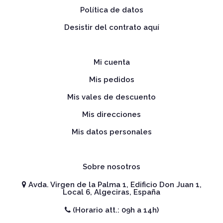
Política de datos
Desistir del contrato aquí
Mi cuenta
Mis pedidos
Mis vales de descuento
Mis direcciones
Mis datos personales
Sobre nosotros
Avda. Virgen de la Palma 1, Edificio Don Juan 1,
Local 6, Algeciras, España
(Horario att.: 09h a 14h)