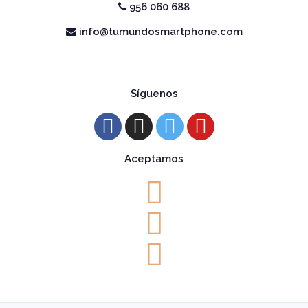
956 060 688
info@tumundosmartphone.com
Síguenos
Aceptamos