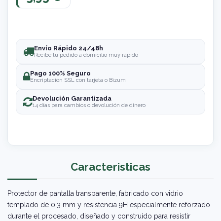
Envío Rápido 24/48h
Recibe tu pedido a domicilio muy rápido
Pago 100% Seguro
Encriptación SSL con tarjeta o Bizum
Devolución Garantizada
14 días para cambios o devolución de dinero
Caracteristicas
Protector de pantalla transparente, fabricado con vidrio
templado de 0,3 mm y resistencia 9H especialmente reforzado
durante el procesado, diseñado y construido para resistir