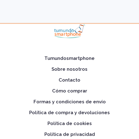
Tumundosmartphone
Sobre nosotros
Contacto
Cómo comprar
Formas y condiciones de envío
Política de compra y devoluciones
Política de cookies
Política de privacidad