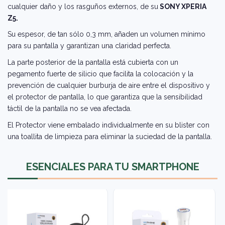
cualquier daño y los rasguños externos, de su
SONY XPERIA
Z5.
Su espesor, de tan sólo 0,3 mm, añaden un volumen mínimo
para su pantalla y garantizan una claridad perfecta.
La parte posterior de la pantalla está cubierta con un
pegamento fuerte de silicio que facilita la colocación y la
prevención de cualquier burburja de aire entre el dispositivo y
el protector de pantalla, lo que garantiza que la sensibilidad
táctil de la pantalla no se vea afectada.
El Protector viene embalado individualmente en su blister con
una toallita de limpieza para eliminar la suciedad de la pantalla.
ESENCIALES PARA TU SMARTPHONE